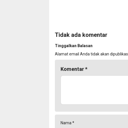
Tidak ada komentar
Tinggalkan Balasan
Alamat email Anda tidak akan dipublikas
Komentar
*
Nama
*