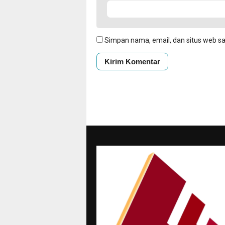
Simpan nama, email, dan situs web s