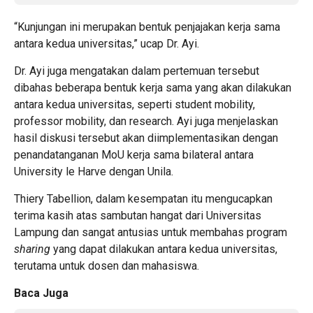
“Kunjungan ini merupakan bentuk penjajakan kerja sama
antara kedua universitas,” ucap Dr. Ayi.
Dr. Ayi juga mengatakan dalam pertemuan tersebut
dibahas beberapa bentuk kerja sama yang akan dilakukan
antara kedua universitas, seperti student mobility,
professor mobility, dan research. Ayi juga menjelaskan
hasil diskusi tersebut akan diimplementasikan dengan
penandatanganan MoU kerja sama bilateral antara
University le Harve dengan Unila.
Thiery Tabellion, dalam kesempatan itu mengucapkan
terima kasih atas sambutan hangat dari Universitas
Lampung dan sangat antusias untuk membahas program
sharing
yang dapat dilakukan antara kedua universitas,
terutama untuk dosen dan mahasiswa.
Baca Juga