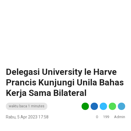
Delegasi University le Harve
Prancis Kunjungi Unila Bahas
Kerja Sama Bilateral
waktu baca 1 minutes
Rabu, 5 Apr 2023 17:58
0
199
Admin