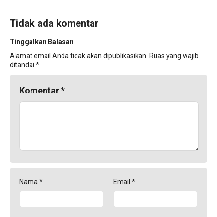
Tidak ada komentar
Tinggalkan Balasan
Alamat email Anda tidak akan dipublikasikan.
Ruas yang wajib
ditandai
*
Komentar
*
Nama
*
Email
*