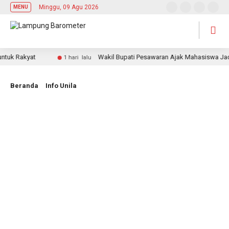
Minggu, 09 Agu 2026
MENU
 Rakyat
Wakil Bupati Pesawaran Ajak Mahasiswa Jadi Pe
1 hari lalu
Beranda
Info Unila