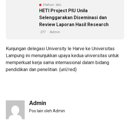
3 tahun lalu
HETI Project PIU Unila
Selenggarakan Diseminasi dan
Review Laporan Hasil Research
277
Admin
Kunjungan delegasi University le Harve ke Universitas
Lampung ini menunjukkan upaya kedua universitas untuk
memperkuat kerja sama internasional dalam bidang
pendidikan dan penelitian. (unl/red)
Admin
Pos lain oleh Admin