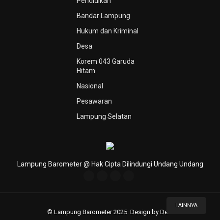
Pendidikan
Bandar Lampung
Hukum dan Kriminal
Desa
Korem 043 Garuda
Hitam
Nasional
Pesawaran
Lampung Selatan
Lampung Barometer @ Hak Cipta Dilindungi Undang Undang
LAINNYA
© Lampung Barometer 2025. Design by Deni