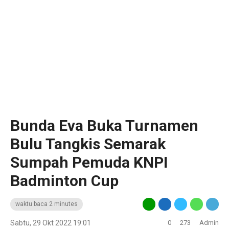
Bunda Eva Buka Turnamen
Bulu Tangkis Semarak
Sumpah Pemuda KNPI
Badminton Cup
waktu baca 2 minutes
Sabtu, 29 Okt 2022 19:01
0
273
Admin