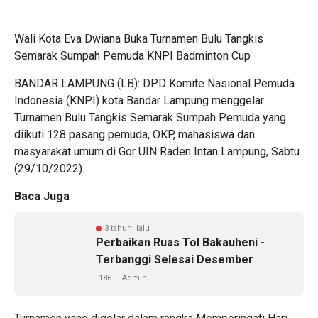
Wali Kota Eva Dwiana Buka Turnamen Bulu Tangkis
Semarak Sumpah Pemuda KNPI Badminton Cup
BANDAR LAMPUNG (LB): DPD Komite Nasional Pemuda
Indonesia (KNPI) kota Bandar Lampung menggelar
Turnamen Bulu Tangkis Semarak Sumpah Pemuda yang
diikuti 128 pasang pemuda, OKP, mahasiswa dan
masyarakat umum di Gor UIN Raden Intan Lampung, Sabtu
(29/10/2022).
Baca Juga
3 tahun lalu
Perbaikan Ruas Tol Bakauheni -
Terbanggi Selesai Desember
186
Admin