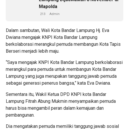
Mapolda
213
Admin
Dalam sambutan, Wali Kota Bandar Lampung Hj. Eva
Dwiana mengajak KNPI Kota Bandar Lampung
berkolaborasi merangkul pemuda membangun Kota Tapis
Berseri menjadi lebih maju.
“Saya mengajak KNPI Kota Bandar Lampung berkolaborasi
merangkul para pemuda untuk membangun Kota Bandar
Lampung yang juga merupakan tanggung jawab pemuda
sebagai generasi penerus bangsa,” kata Eva Dwiana.
Sementara itu, Wakil Ketua DPD KNPI kota Bandar
Lampung Fitrah Abung Mukmin menyampaikan pemuda
harus bisa mengambil peran dalam kemajuan dan
pembangunan.
Dia mengatakan pemuda memiliki tanggung jawab sosial