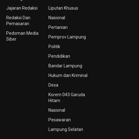
Jajaran Redaksi
Liputan Khusus
Redaksi Dan
Nasional
Pemasaran
Pertanian
Pedoman Media
Pemprov Lampung
Siber
Politik
Pendidikan
Bandar Lampung
Hukum dan Kriminal
Desa
Korem 043 Garuda
Hitam
Nasional
Pesawaran
Lampung Selatan