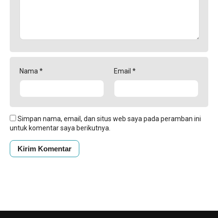
Nama
*
Email
*
Simpan nama, email, dan situs web saya pada peramban ini
untuk komentar saya berikutnya.