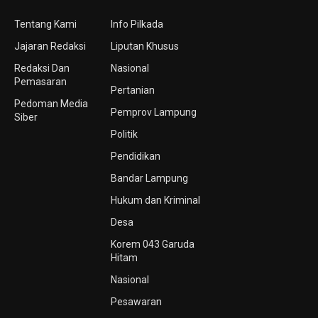
Tentang Kami
Info Pilkada
Jajaran Redaksi
Liputan Khusus
Redaksi Dan
Nasional
Pemasaran
Pertanian
Pedoman Media
Pemprov Lampung
Siber
Politik
Pendidikan
Bandar Lampung
Hukum dan Kriminal
Desa
Korem 043 Garuda
Hitam
Nasional
Pesawaran