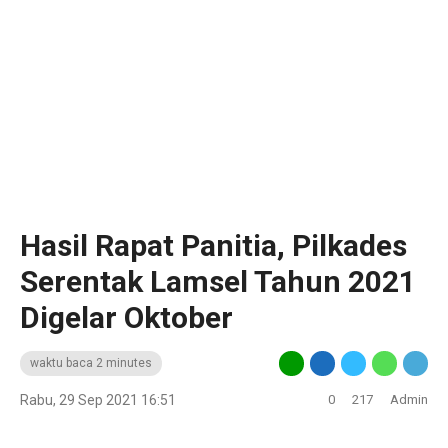
Hasil Rapat Panitia, Pilkades
Serentak Lamsel Tahun 2021
Digelar Oktober
waktu baca 2 minutes
Rabu, 29 Sep 2021 16:51
0
217
Admin