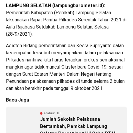
LAMPUNG SELATAN (lampungbarometer.id):
Pemerintah Kabupaten (Pemkab) Lampung Selatan
laksanakan Rapat Panitia Pilkades Serentak Tahun 2021 di
Aula Rajabasa Setdakab Lampung Selatan, Selasa
(28/9/2021).
Asisten Bidang pemerintahan dan Kesra Supriyanto dalan
kesempatan tersebut menyampaikan dalam pelaksanaan
Pilkades nantinya kita harus terapkan prokes semaksimal
mungkin agar tidak muncul Cluster baru Covid-19, sesuai
dengan Surat Edaran Menteri Dalam Negeri tentang
Penundaan pelaksanaan pilkades di tunda selama 2 bulan
dan akan berakhir pada tanggal 9 oktober 2021.
Baca Juga
4 tahun lalu
Jumlah Sekolah Pelaksana
Bertambah, Pemkab Lampung