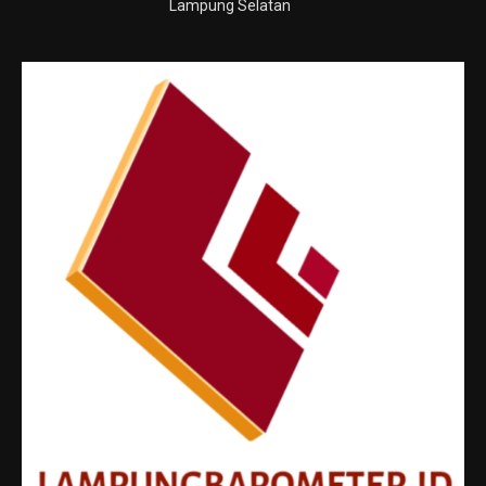
Lampung Selatan