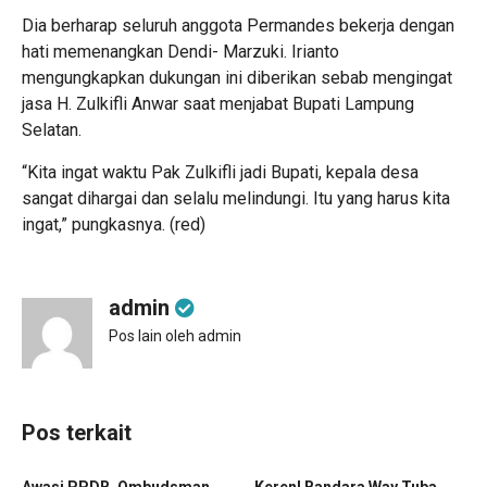
Dia berharap seluruh anggota Permandes bekerja dengan
hati memenangkan Dendi- Marzuki. Irianto
mengungkapkan dukungan ini diberikan sebab mengingat
jasa H. Zulkifli Anwar saat menjabat Bupati Lampung
Selatan.
“Kita ingat waktu Pak Zulkifli jadi Bupati, kepala desa
sangat dihargai dan selalu melindungi. Itu yang harus kita
ingat,” pungkasnya. (red)
admin
Pos lain oleh admin
Pos terkait