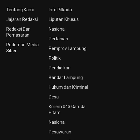
Tentang Kami
Info Pilkada
Jajaran Redaksi
Liputan Khusus
Redaksi Dan
Nasional
Pemasaran
Pertanian
Pedoman Media
Pemprov Lampung
Siber
Politik
Pendidikan
Bandar Lampung
Hukum dan Kriminal
Desa
Korem 043 Garuda
Hitam
Nasional
Pesawaran