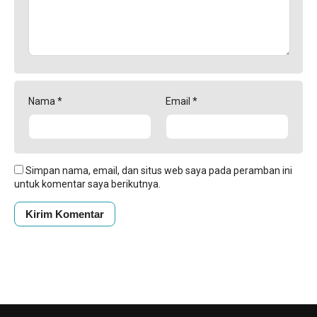
Nama
*
Email
*
Simpan nama, email, dan situs web saya pada peramban ini
untuk komentar saya berikutnya.