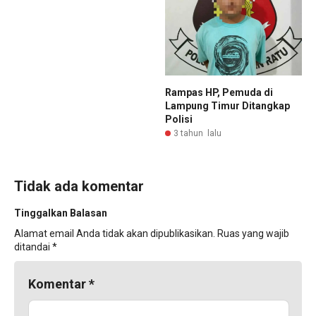
Rampas HP, Pemuda di
Lampung Timur Ditangkap
Polisi
3 tahun lalu
Tidak ada komentar
Tinggalkan Balasan
Alamat email Anda tidak akan dipublikasikan.
Ruas yang wajib
ditandai
*
Komentar
*