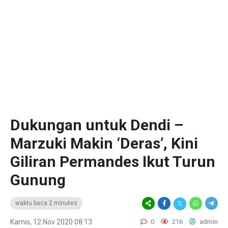
Dukungan untuk Dendi –
Marzuki Makin ‘Deras’, Kini
Giliran Permandes Ikut Turun
Gunung
waktu baca 2 minutes
Kamis, 12 Nov 2020 08:13
0
216
admin