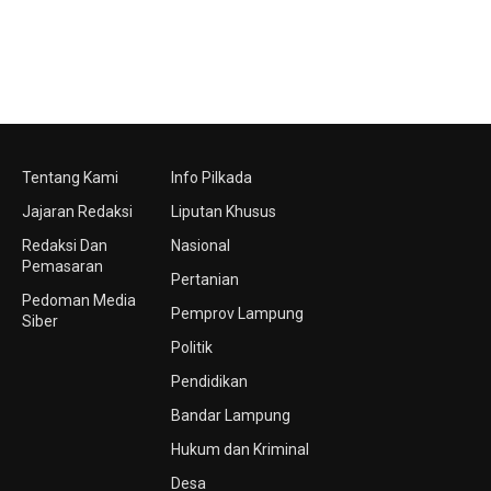
Tentang Kami
Info Pilkada
Jajaran Redaksi
Liputan Khusus
Redaksi Dan
Nasional
Pemasaran
Pertanian
Pedoman Media
Pemprov Lampung
Siber
Politik
Pendidikan
Bandar Lampung
Hukum dan Kriminal
Desa