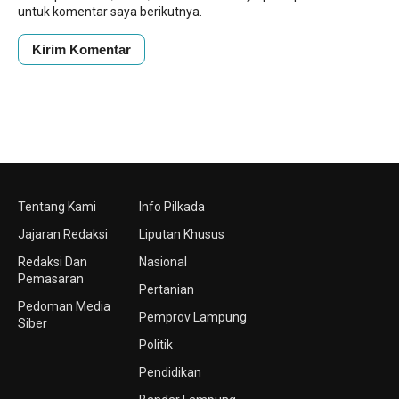
untuk komentar saya berikutnya.
Tentang Kami
Info Pilkada
Jajaran Redaksi
Liputan Khusus
Redaksi Dan
Nasional
Pemasaran
Pertanian
Pedoman Media
Pemprov Lampung
Siber
Politik
Pendidikan