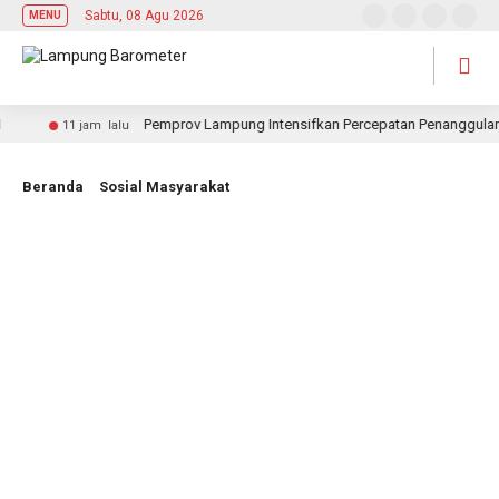
Sabtu, 08 Agu 2026
MENU
Pemprov Lampung Intensifkan Percepatan Penanggulangan
11 jam lalu
Beranda
Sosial Masyarakat