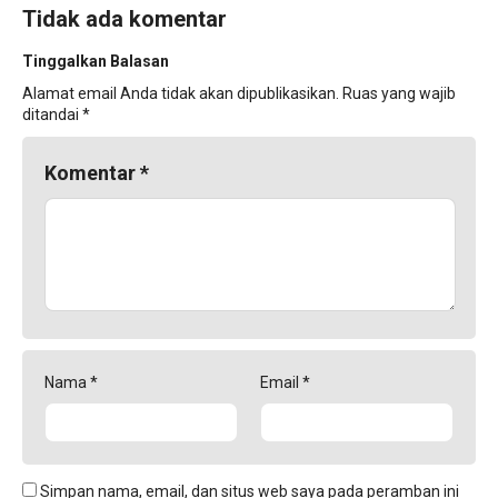
Tidak ada komentar
Tinggalkan Balasan
Alamat email Anda tidak akan dipublikasikan.
Ruas yang wajib
ditandai
*
Komentar
*
Nama
*
Email
*
Simpan nama, email, dan situs web saya pada peramban ini