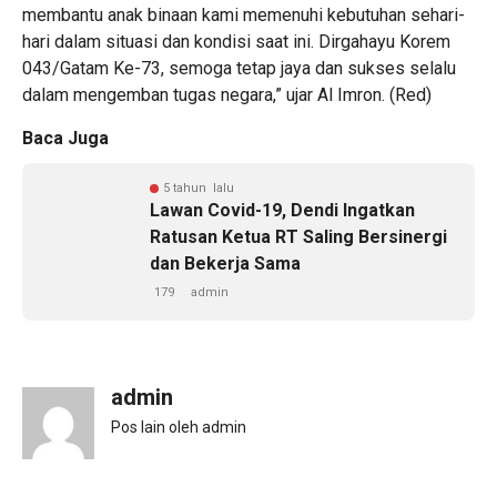
membantu anak binaan kami memenuhi kebutuhan sehari-
hari dalam situasi dan kondisi saat ini. Dirgahayu Korem
043/Gatam Ke-73, semoga tetap jaya dan sukses selalu
dalam mengemban tugas negara,” ujar Al Imron. (Red)
Baca Juga
5 tahun lalu
Lawan Covid-19, Dendi Ingatkan
Ratusan Ketua RT Saling Bersinergi
dan Bekerja Sama
179
admin
admin
Pos lain oleh admin