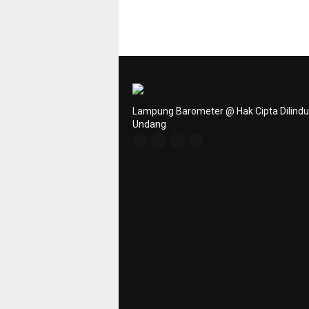
Lampung Barometer @ Hak Cipta Dilind
Undang