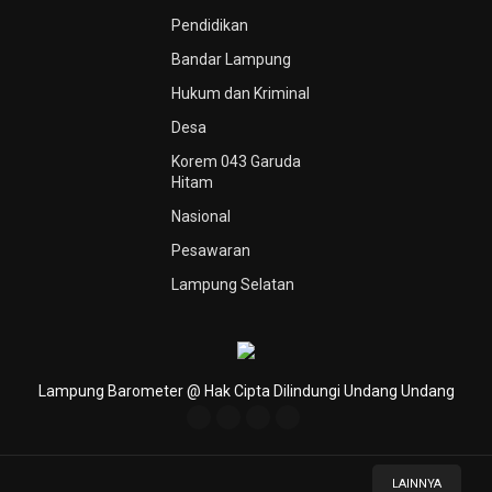
Pendidikan
Bandar Lampung
Hukum dan Kriminal
Desa
Korem 043 Garuda
Hitam
Nasional
Pesawaran
Lampung Selatan
Lampung Barometer @ Hak Cipta Dilindungi Undang Undang
LAINNYA