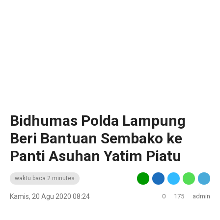
Bidhumas Polda Lampung
Beri Bantuan Sembako ke
Panti Asuhan Yatim Piatu
waktu baca 2 minutes
Kamis, 20 Agu 2020 08:24
0
175
admin