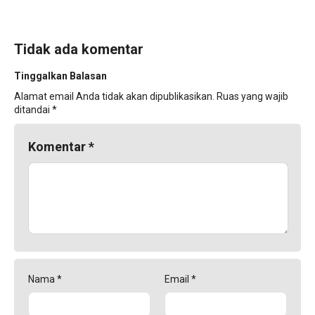
Tidak ada komentar
Tinggalkan Balasan
Alamat email Anda tidak akan dipublikasikan.
Ruas yang wajib
ditandai
*
Komentar
*
Nama
*
Email
*