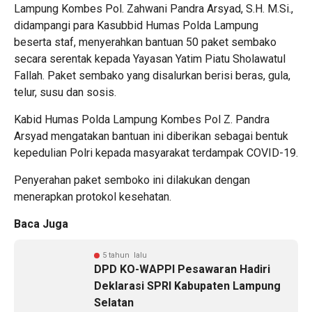
Lampung Kombes Pol. Zahwani Pandra Arsyad, S.H. M.Si.,
didampangi para Kasubbid Humas Polda Lampung
beserta staf, menyerahkan bantuan 50 paket sembako
secara serentak kepada Yayasan Yatim Piatu Sholawatul
Fallah. Paket sembako yang disalurkan berisi beras, gula,
telur, susu dan sosis.
Kabid Humas Polda Lampung Kombes Pol Z. Pandra
Arsyad mengatakan bantuan ini diberikan sebagai bentuk
kepedulian Polri kepada masyarakat terdampak COVID-19.
Penyerahan paket semboko ini dilakukan dengan
menerapkan protokol kesehatan.
Baca Juga
5 tahun lalu
DPD KO-WAPPI Pesawaran Hadiri
Deklarasi SPRI Kabupaten Lampung
Selatan