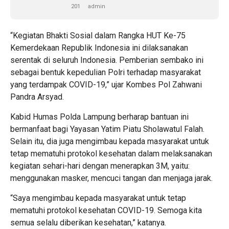
201
admin
“Kegiatan Bhakti Sosial dalam Rangka HUT Ke-75
Kemerdekaan Republik Indonesia ini dilaksanakan
serentak di seluruh Indonesia. Pemberian sembako ini
sebagai bentuk kepedulian Polri terhadap masyarakat
yang terdampak COVID-19,” ujar Kombes Pol Zahwani
Pandra Arsyad.
Kabid Humas Polda Lampung berharap bantuan ini
bermanfaat bagi Yayasan Yatim Piatu Sholawatul Falah.
Selain itu, dia juga mengimbau kepada masyarakat untuk
tetap mematuhi protokol kesehatan dalam melaksanakan
kegiatan sehari-hari dengan menerapkan 3M, yaitu:
menggunakan masker, mencuci tangan dan menjaga jarak.
“Saya mengimbau kepada masyarakat untuk tetap
mematuhi protokol kesehatan COVID-19. Semoga kita
semua selalu diberikan kesehatan,” katanya.