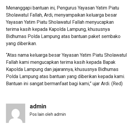
Menanggapi bantuan ini, Pengurus Yayasan Yatim Piatu
Sholawatul Fallah, Ardi, menyampaikan keluarga besar
Yayasan Yatim Piatu Sholawatul Fallah menyucapkan
terima kasih kepada Kapolda Lampung, khususnya
Bidhumas Polda Lampung atas bantuan paket sembako
yang diberikan.
“Atas nama keluarga besar Yayasan Yatim Piatu Sholawatul
Fallah kami mengucapkan terima kasih kepada Bapak
Kapolda Lampung dan jajarannya, khususnya Bidhumas
Polda Lampung atas bantuan yang diberikan kepada kami.
Bantuan ini sangat bermanfaat bagi kami,” ujar Ardi. (Red)
admin
Pos lain oleh admin