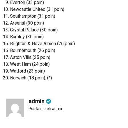
Everton (33 poin)
Newcastle United (31 poin)
Southampton (31 poin)
Arsenal (30 poin)
Crystal Palace (30 poin)
Burnley (30 poin)
Brighton & Hove Albion (26 poin)
Bournemouth (26 poin)
Aston Villa (25 poin)
West Ham (24 poin)
Watford (23 poin)
Norwich (18 poin). (*)
admin
Pos lain oleh admin