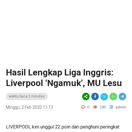
Hasil Lengkap Liga Inggris:
Liverpool ‘Ngamuk’, MU Lesu
waktu baca 2 minutes
Minggu, 2 Feb 2020 11:13
0
185
admin
LIVERPOOL kini unggul 22 poin dari penghuni peringkat