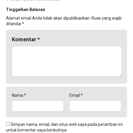
Tinggalkan Balasan
Alamat email Anda tidak akan dipublikasikan.
Ruas yang wajib
ditandai
*
Komentar
*
Nama
*
Email
*
Simpan nama, email, dan situs web saya pada peramban ini
untuk komentar saya berikutnya.