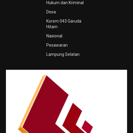
Hukum dan Kriminal
Desa
Korem 043 Garuda
Hitam
Nasional
Pesawaran
Lampung Selatan