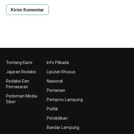
Tentang Kami
Info Pilkada
Jajaran Redaksi
Liputan Khusus
Redaksi Dan
Nasional
Pemasaran
Pertanian
Pedoman Media
Pemprov Lampung
Siber
Politik
Pendidikan
Bandar Lampung