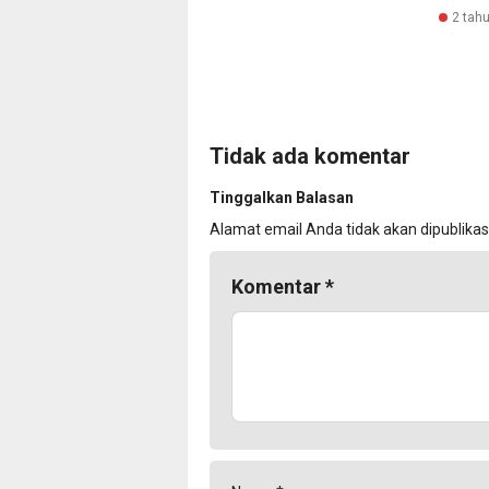
2 tahu
Tidak ada komentar
Tinggalkan Balasan
Alamat email Anda tidak akan dipublikas
Komentar
*