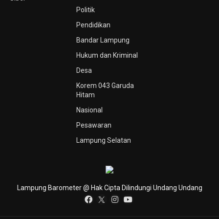
Politik
Pendidikan
Bandar Lampung
Hukum dan Kriminal
Desa
Korem 043 Garuda
Hitam
Nasional
Pesawaran
Lampung Selatan
Lampung Barometer @ Hak Cipta Dilindungi Undang Undang