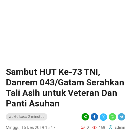
Sambut HUT Ke-73 TNI,
Danrem 043/Gatam Serahkan
Tali Asih untuk Veteran Dan
Panti Asuhan
waktu baca 2 minutes
Minggu, 15 Des 2019 15:47
0
168
admin