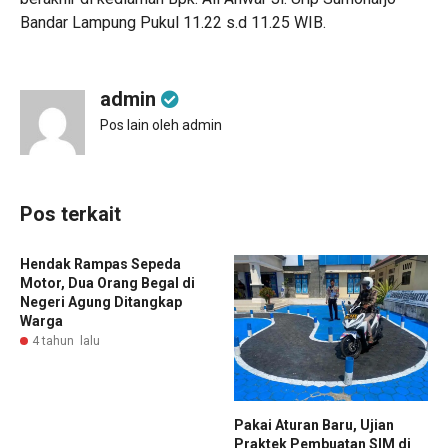
Bandar Lampung Pukul 11.22 s.d 11.25 WIB.
admin
Pos lain oleh admin
Pos terkait
Hendak Rampas Sepeda
Motor, Dua Orang Begal di
Negeri Agung Ditangkap
Warga
4 tahun lalu
Pakai Aturan Baru, Ujian
Praktek Pembuatan SIM di