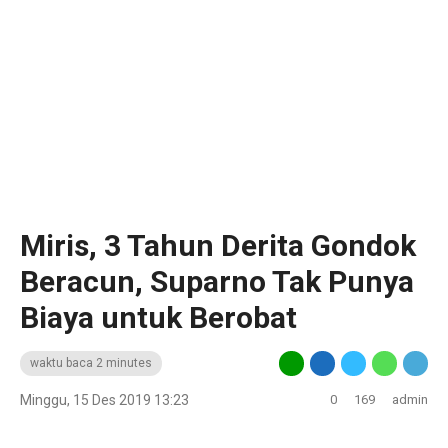
Miris, 3 Tahun Derita Gondok
Beracun, Suparno Tak Punya
Biaya untuk Berobat
waktu baca 2 minutes
Minggu, 15 Des 2019 13:23
0
169
admin