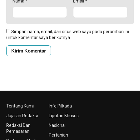
Nama
*
Email
*
Simpan nama, email, dan situs web saya pada peramban ini
untuk komentar saya berikutnya.
Tentang Kami
Info Pilkada
Jajaran Redaksi
Liputan Khusus
Redaksi Dan
Nasional
Pemasaran
Pertanian