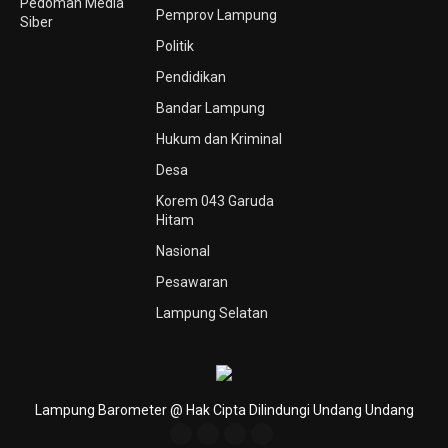
Pedoman Media
Pemprov Lampung
Siber
Politik
Pendidikan
Bandar Lampung
Hukum dan Kriminal
Desa
Korem 043 Garuda
Hitam
Nasional
Pesawaran
Lampung Selatan
Lampung Barometer @ Hak Cipta Dilindungi Undang Undang