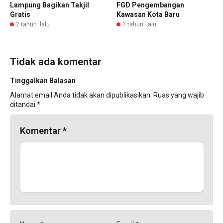
Lampung Bagikan Takjil
FGD Pengembangan
Gratis
Kawasan Kota Baru
2 tahun lalu
1 tahun lalu
Tidak ada komentar
Tinggalkan Balasan
Alamat email Anda tidak akan dipublikasikan.
Ruas yang wajib
ditandai
*
Komentar
*