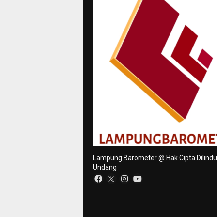
Lampung Barometer @ Hak Cipta Dilind
Undang