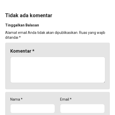
Tidak ada komentar
Tinggalkan Balasan
Alamat email Anda tidak akan dipublikasikan.
Ruas yang wajib
ditandai
*
Komentar
*
Nama
*
Email
*