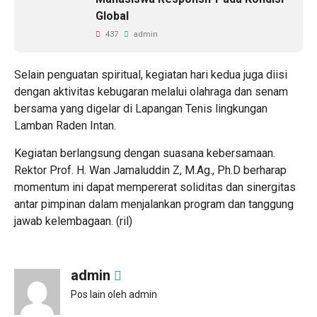
Global
437
admin
Selain penguatan spiritual, kegiatan hari kedua juga diisi
dengan aktivitas kebugaran melalui olahraga dan senam
bersama yang digelar di Lapangan Tenis lingkungan
Lamban Raden Intan.
Kegiatan berlangsung dengan suasana kebersamaan.
Rektor Prof. H. Wan Jamaluddin Z, M.Ag., Ph.D berharap
momentum ini dapat mempererat soliditas dan sinergitas
antar pimpinan dalam menjalankan program dan tanggung
jawab kelembagaan. (ril)
admin
Pos lain oleh admin