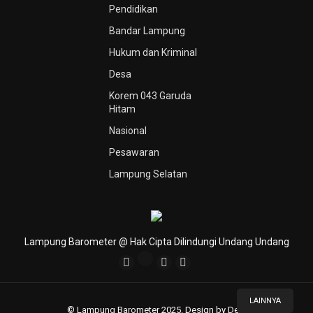
Pendidikan
Bandar Lampung
Hukum dan Kriminal
Desa
Korem 043 Garuda
Hitam
Nasional
Pesawaran
Lampung Selatan
Lampung Barometer @ Hak Cipta Dilindungi Undang Undang
LAINNYA
© Lampung Barometer 2025. Design by Deni