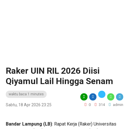
Raker UIN RIL 2026 Diisi
Qiyamul Lail Hingga Senam
waktu baca 1 minutes
Sabtu, 18 Apr 2026 23:25
0
314
admin
Bandar Lampung (LB)
: Rapat Kerja (Raker)
Universitas