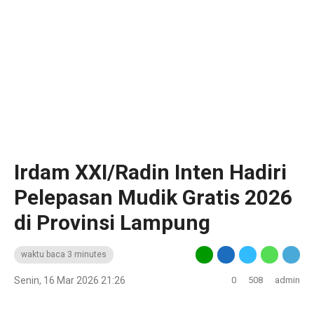
Irdam XXI/Radin Inten Hadiri
Pelepasan Mudik Gratis 2026
di Provinsi Lampung
waktu baca 3 minutes
Senin, 16 Mar 2026 21:26
0
508
admin