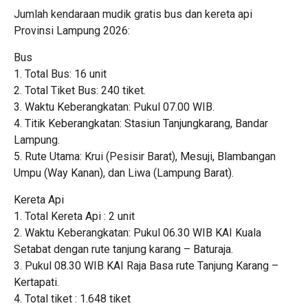
Jumlah kendaraan mudik gratis bus dan kereta api
Provinsi Lampung 2026:
Bus
1. Total Bus: 16 unit
2. Total Tiket Bus: 240 tiket.
3. Waktu Keberangkatan: Pukul 07.00 WIB.
4. Titik Keberangkatan: Stasiun Tanjungkarang, Bandar
Lampung.
5. Rute Utama: Krui (Pesisir Barat), Mesuji, Blambangan
Umpu (Way Kanan), dan Liwa (Lampung Barat).
Kereta Api
1. Total Kereta Api : 2 unit
2. Waktu Keberangkatan: Pukul 06.30 WIB KAI Kuala
Setabat dengan rute tanjung karang – Baturaja.
3. Pukul 08.30 WIB KAI Raja Basa rute Tanjung Karang –
Kertapati.
4. Total tiket : 1.648 tiket