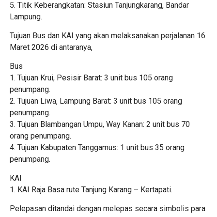
5. Titik Keberangkatan: Stasiun Tanjungkarang, Bandar
Lampung.
Tujuan Bus dan KAI yang akan melaksanakan perjalanan 16
Maret 2026 di antaranya,
Bus
1. Tujuan Krui, Pesisir Barat: 3 unit bus 105 orang
penumpang.
2. Tujuan Liwa, Lampung Barat: 3 unit bus 105 orang
penumpang.
3. Tujuan Blambangan Umpu, Way Kanan: 2 unit bus 70
orang penumpang.
4. Tujuan Kabupaten Tanggamus: 1 unit bus 35 orang
penumpang.
KAI
1. KAI Raja Basa rute Tanjung Karang – Kertapati.
Pelepasan ditandai dengan melepas secara simbolis para