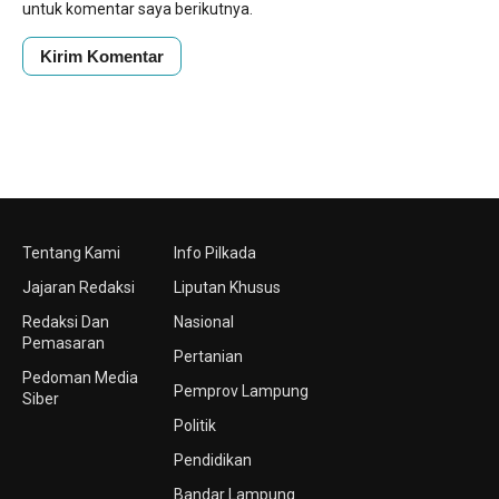
untuk komentar saya berikutnya.
Tentang Kami
Info Pilkada
Jajaran Redaksi
Liputan Khusus
Redaksi Dan
Nasional
Pemasaran
Pertanian
Pedoman Media
Pemprov Lampung
Siber
Politik
Pendidikan
Bandar Lampung