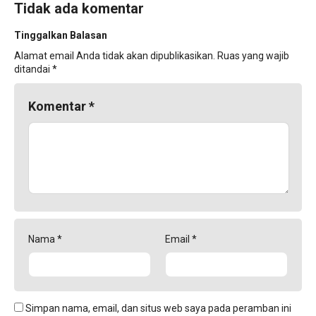
Tidak ada komentar
Tinggalkan Balasan
Alamat email Anda tidak akan dipublikasikan.
Ruas yang wajib
ditandai
*
Komentar
*
Nama
*
Email
*
Simpan nama, email, dan situs web saya pada peramban ini