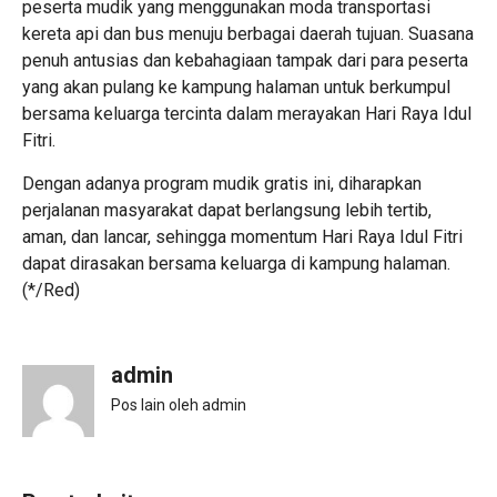
peserta mudik yang menggunakan moda transportasi
kereta api dan bus menuju berbagai daerah tujuan. Suasana
penuh antusias dan kebahagiaan tampak dari para peserta
yang akan pulang ke kampung halaman untuk berkumpul
bersama keluarga tercinta dalam merayakan Hari Raya Idul
Fitri.
Dengan adanya program mudik gratis ini, diharapkan
perjalanan masyarakat dapat berlangsung lebih tertib,
aman, dan lancar, sehingga momentum Hari Raya Idul Fitri
dapat dirasakan bersama keluarga di kampung halaman.
(*/Red)
admin
Pos lain oleh admin