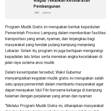
Wagub Tekankan Keselarasan
Pembangunan
389
admin
Program Mudik Gratis ini merupakan bentuk kepedulian
Pemerintah Provinsi Lampung dalam memberikan fasilitas
transportasi yang aman, nyaman, dan terjangkau bagi
masyarakat yang hendak pulang kampung menjelang
Lebaran. Selain itu, program ini juga bertujuan mengurangi
kepadatan lalu lintas serta menekan angka kecelakaan di
jalan raya selama arus mudik.
Dalam kesempatan tersebut, Wakil Gubernur
menyampaikan kegiatan mudik gratis ini merupakan salah
satu upaya pemerintah dalam membantu masyarakat agar
dapat merayakan Idul Fitri bersama keluarga di kampung
halaman dengan perjalanan yang aman dan nyaman.
“Melalui Program Mudik Gratis ini, diharapkan masyarakat