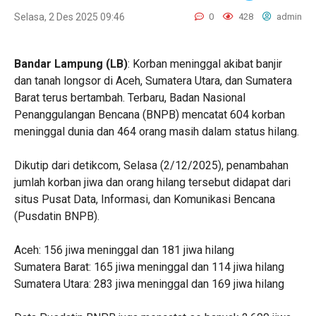
Selasa, 2 Des 2025 09:46
0
428
admin
‎Bandar Lampung (LB)
: Korban meninggal akibat banjir
dan tanah longsor di Aceh, Sumatera Utara, dan Sumatera
Barat terus bertambah. Terbaru, Badan Nasional
Penanggulangan Bencana (BNPB) mencatat 604 korban
meninggal dunia dan 464 orang masih dalam status hilang.
‎Dikutip dari detikcom, Selasa (2/12/2025), penambahan
jumlah korban jiwa dan orang hilang tersebut didapat dari
situs Pusat Data, Informasi, dan Komunikasi Bencana
(Pusdatin BNPB).
‎Aceh: 156 jiwa meninggal dan 181 jiwa hilang
‎Sumatera Barat: 165 jiwa meninggal dan 114 jiwa hilang
‎Sumatera Utara: 283 jiwa meninggal dan 169 jiwa hilang