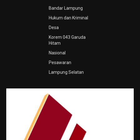
Bandar Lampung
Hukum dan Kriminal
Desa
Korem 043 Garuda
Hitam
Nasional
Pesawaran
Lampung Selatan