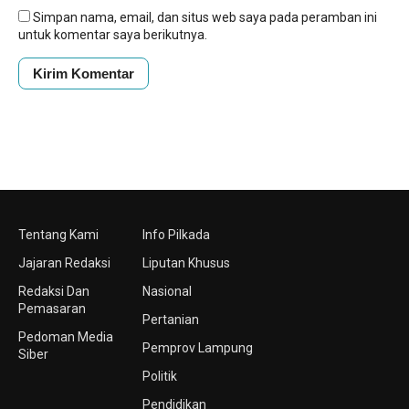
Simpan nama, email, dan situs web saya pada peramban ini
untuk komentar saya berikutnya.
Tentang Kami
Info Pilkada
Jajaran Redaksi
Liputan Khusus
Redaksi Dan
Nasional
Pemasaran
Pertanian
Pedoman Media
Pemprov Lampung
Siber
Politik
Pendidikan