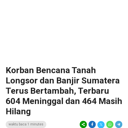
‎Korban Bencana Tanah
Longsor dan Banjir Sumatera
Terus Bertambah, Terbaru
604 Meninggal dan 464 Masih
Hilang ‎ ‎
waktu baca 1 minutes