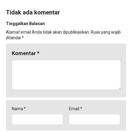
Tidak ada komentar
Tinggalkan Balasan
Alamat email Anda tidak akan dipublikasikan.
Ruas yang wajib
ditandai
*
Komentar
*
Nama
*
Email
*