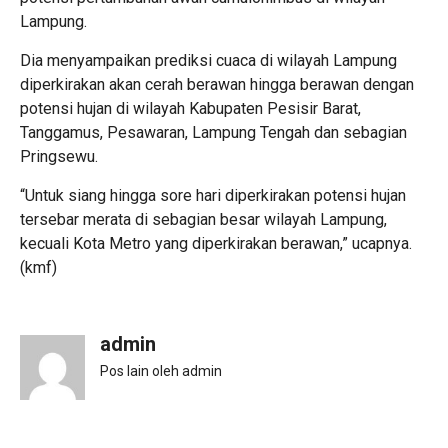
Lampung.
Dia menyampaikan prediksi cuaca di wilayah Lampung
diperkirakan akan cerah berawan hingga berawan dengan
potensi hujan di wilayah Kabupaten Pesisir Barat,
Tanggamus, Pesawaran, Lampung Tengah dan sebagian
Pringsewu.
“Untuk siang hingga sore hari diperkirakan potensi hujan
tersebar merata di sebagian besar wilayah Lampung,
kecuali Kota Metro yang diperkirakan berawan,” ucapnya.
(kmf)
admin
Pos lain oleh admin