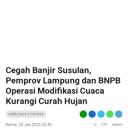
Cegah Banjir Susulan,
Pemprov Lampung dan BNPB
Operasi Modifikasi Cuaca
Kurangi Curah Hujan
waktu baca 2 minutes
Kamis, 23 Jan 2025 20:46
0
276
admin