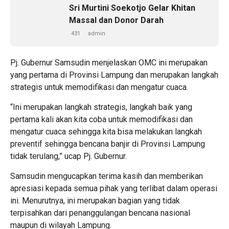
Sri Murtini Soekotjo Gelar Khitan
Massal dan Donor Darah
431
admin
Pj. Gubernur Samsudin menjelaskan OMC ini merupakan
yang pertama di Provinsi Lampung dan merupakan langkah
strategis untuk memodifikasi dan mengatur cuaca.
“Ini merupakan langkah strategis, langkah baik yang
pertama kali akan kita coba untuk memodifikasi dan
mengatur cuaca sehingga kita bisa melakukan langkah
preventif sehingga bencana banjir di Provinsi Lampung
tidak terulang,” ucap Pj. Gubernur.
Samsudin mengucapkan terima kasih dan memberikan
apresiasi kepada semua pihak yang terlibat dalam operasi
ini. Menurutnya, ini merupakan bagian yang tidak
terpisahkan dari penanggulangan bencana nasional
maupun di wilayah Lampung.