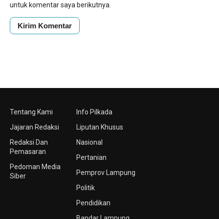
untuk komentar saya berikutnya.
Tentang Kami
Info Pilkada
Jajaran Redaksi
Liputan Khusus
Redaksi Dan
Nasional
Pemasaran
Pertanian
Pedoman Media
Pemprov Lampung
Siber
Politik
Pendidikan
Bandar Lampung