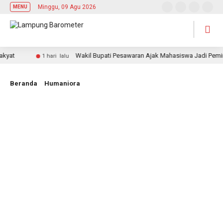
Minggu, 09 Agu 2026
MENU
Wakil Bupati Pesawaran Ajak Mahasiswa Jadi Pemimpin A
1 hari lalu
Beranda
Humaniora