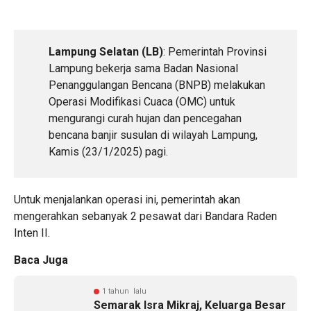
Lampung Selatan (LB)
: Pemerintah Provinsi
Lampung bekerja sama Badan Nasional
Penanggulangan Bencana (BNPB) melakukan
Operasi Modifikasi Cuaca (OMC) untuk
mengurangi curah hujan dan pencegahan
bencana banjir susulan di wilayah Lampung,
Kamis (23/1/2025) pagi.
Untuk menjalankan operasi ini, pemerintah akan
mengerahkan sebanyak 2 pesawat dari Bandara Raden
Inten II.
Baca Juga
1 tahun lalu
Semarak Isra Mikraj, Keluarga Besar