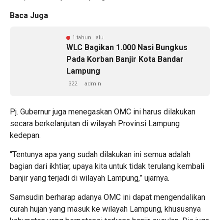
Baca Juga
1 tahun lalu
WLC Bagikan 1.000 Nasi Bungkus
Pada Korban Banjir Kota Bandar
Lampung
322
admin
Pj. Gubernur juga menegaskan OMC ini harus dilakukan
secara berkelanjutan di wilayah Provinsi Lampung
kedepan.
“Tentunya apa yang sudah dilakukan ini semua adalah
bagian dari ikhtiar, upaya kita untuk tidak terulang kembali
banjir yang terjadi di wilayah Lampung,” ujarnya.
Samsudin berharap adanya OMC ini dapat mengendalikan
curah hujan yang masuk ke wilayah Lampung, khususnya