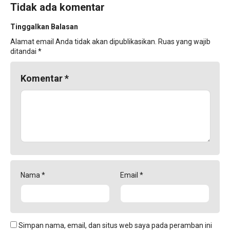
Tidak ada komentar
Tinggalkan Balasan
Alamat email Anda tidak akan dipublikasikan.
Ruas yang wajib
ditandai
*
Komentar
*
Nama
*
Email
*
Simpan nama, email, dan situs web saya pada peramban ini