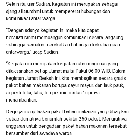
Selain itu, ujar Sudian, kegiatan ini merupakan sebagai
ajang silaturahmi untuk mempererat hubungan dan
komunikasi antar warga.
“Dengan adanya kegiatan ini maka kita dapat
bersilaturahmi membangun komunikasi secara langsung
sehingga semakin merekatkan hubungan kekeluargaan
antarwarga,” ucap Sudian.
“Kegiatan ini merupakan kegiatan rutin mingguan yang
dilaksanakan setiap Jumat mulai Pukul 06.00 WIB. Dalam
kegiatan Jumat Berkah ini, kita membagikan secara gratis
paket bahan makanan berupa sayur mayur, dan lauk pauk,
seperti telur, tahu, tempe, mie instan,” ujarnya
menambahkan.
Dia juga menjelaskan paket bahan makanan yang dibagikan
setiap Jumatnya berjumlah sekitar 250 paket. Menurutnya,
anggaran untuk pengadaan paket bahan makanan tersebut
bersumber dari swadaya warga.