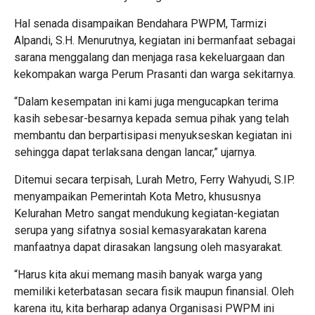
Hal senada disampaikan Bendahara PWPM, Tarmizi
Alpandi, S.H. Menurutnya, kegiatan ini bermanfaat sebagai
sarana menggalang dan menjaga rasa kekeluargaan dan
kekompakan warga Perum Prasanti dan warga sekitarnya.
“Dalam kesempatan ini kami juga mengucapkan terima
kasih sebesar-besarnya kepada semua pihak yang telah
membantu dan berpartisipasi menyukseskan kegiatan ini
sehingga dapat terlaksana dengan lancar,” ujarnya.
Ditemui secara terpisah, Lurah Metro, Ferry Wahyudi, S.IP.
menyampaikan Pemerintah Kota Metro, khususnya
Kelurahan Metro sangat mendukung kegiatan-kegiatan
serupa yang sifatnya sosial kemasyarakatan karena
manfaatnya dapat dirasakan langsung oleh masyarakat.
“Harus kita akui memang masih banyak warga yang
memiliki keterbatasan secara fisik maupun finansial. Oleh
karena itu, kita berharap adanya Organisasi PWPM ini