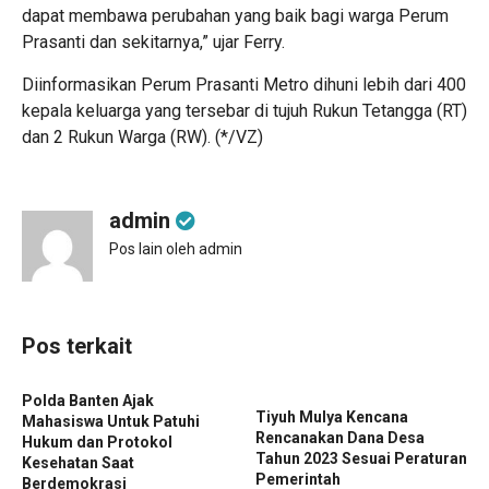
dapat membawa perubahan yang baik bagi warga Perum
Prasanti dan sekitarnya,” ujar Ferry.
Diinformasikan Perum Prasanti Metro dihuni lebih dari 400
kepala keluarga yang tersebar di tujuh Rukun Tetangga (RT)
dan 2 Rukun Warga (RW). (*/VZ)
admin
Pos lain oleh admin
Pos terkait
Polda Banten Ajak
Tiyuh Mulya Kencana
Mahasiswa Untuk Patuhi
Rencanakan Dana Desa
Hukum dan Protokol
Tahun 2023 Sesuai Peraturan
Kesehatan Saat
Pemerintah
Berdemokrasi