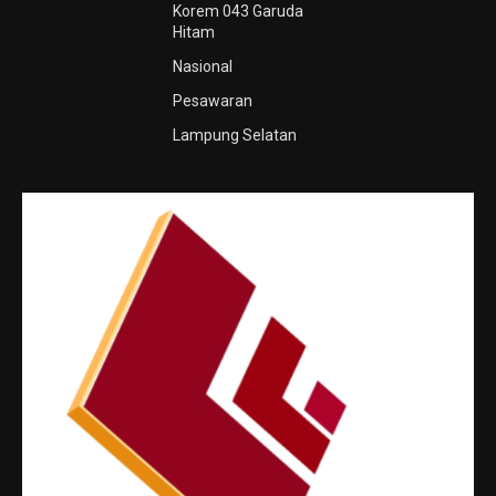
Korem 043 Garuda
Hitam
Nasional
Pesawaran
Lampung Selatan