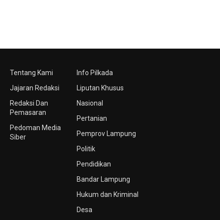
Tentang Kami
Info Pilkada
Jajaran Redaksi
Liputan Khusus
Redaksi Dan
Nasional
Pemasaran
Pertanian
Pedoman Media
Pemprov Lampung
Siber
Politik
Pendidikan
Bandar Lampung
Hukum dan Kriminal
Desa