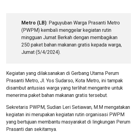
Metro (LB)
: Paguyuban Warga Prasanti Metro
(PWPM) kembali menggelar kegiatan rutin
mingguan Jumat Berkah dengan membagikan
250 paket bahan makanan gratis kepada warga,
Jumat (5/4/2024).
Kegiatan yang dilaksanakan di Gerbang Utama Perum
Prasanti Metro, Jl. Yos Sudarso, Kota Metro, ini tampak
disambut antusias warga yang terlihat mengantre untuk
menerima paket bahan makanan gratis tersebut.
Sekretaris PWPM, Sudian Leri Setiawan, M.M mengatakan
kegiatan ini merupakan kegiatan rutin organisasi PWPM
yang bertujuan membantu masyarakat di lingkungan Perum
Prasanti dan sekitarnya.