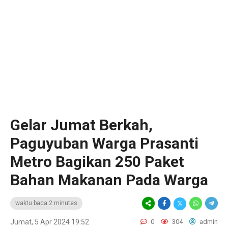
Gelar Jumat Berkah,
Paguyuban Warga Prasanti
Metro Bagikan 250 Paket
Bahan Makanan Pada Warga
waktu baca 2 minutes
Jumat, 5 Apr 2024 19:52
0
304
admin