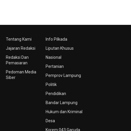
Tentang Kami
Info Pilkada
Jajaran Redaksi
Liputan Khusus
Redaksi Dan
Nasional
Pemasaran
Pertanian
Pedoman Media
Pemprov Lampung
Siber
Politik
Pendidikan
Bandar Lampung
Hukum dan Kriminal
Desa
Korem 043 Garuda