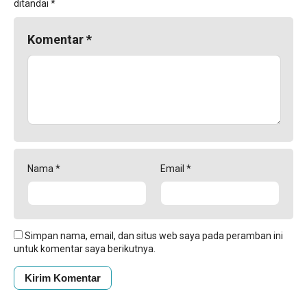
ditandai
*
Komentar
*
Nama
*
Email
*
Simpan nama, email, dan situs web saya pada peramban ini
untuk komentar saya berikutnya.