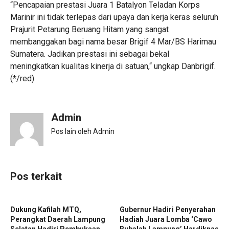
“Pencapaian prestasi Juara 1 Batalyon Teladan Korps
Marinir ini tidak terlepas dari upaya dan kerja keras seluruh
Prajurit Petarung Beruang Hitam yang sangat
membanggakan bagi nama besar Brigif 4 Mar/BS Harimau
Sumatera. Jadikan prestasi ini sebagai bekal
meningkatkan kualitas kinerja di satuan,“ ungkap Danbrigif.
(*/red)
Admin
Pos lain oleh Admin
Pos terkait
Dukung Kafilah MTQ,
Gubernur Hadiri Penyerahan
Perangkat Daerah Lampung
Hadiah Juara Lomba ‘Cawo