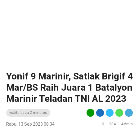
Yonif 9 Marinir, Satlak Brigif 4
Mar/BS Raih Juara 1 Batalyon
Marinir Teladan TNI AL 2023
waktu baca 2 minutes
Rabu, 13 Sep 2023 08:34
0
234
Admin