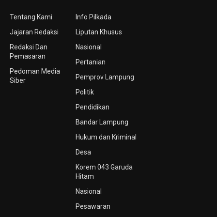
Tentang Kami
Info Pilkada
Jajaran Redaksi
Liputan Khusus
Redaksi Dan
Nasional
Pemasaran
Pertanian
Pedoman Media
Pemprov Lampung
Siber
Politik
Pendidikan
Bandar Lampung
Hukum dan Kriminal
Desa
Korem 043 Garuda
Hitam
Nasional
Pesawaran