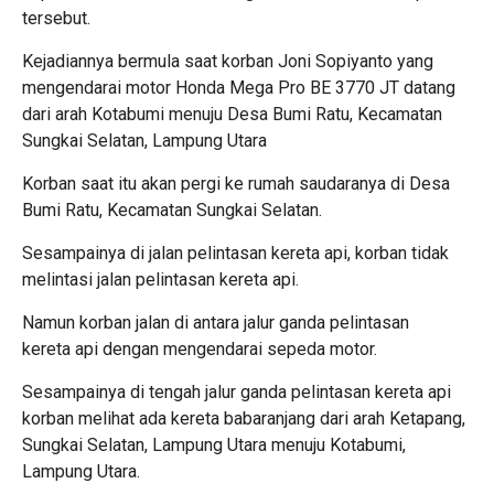
tersebut.
Kejadiannya bermula saat korban Joni Sopiyanto yang
mengendarai motor Honda Mega Pro BE 3770 JT datang
dari arah Kotabumi menuju Desa Bumi Ratu, Kecamatan
Sungkai Selatan, Lampung Utara
Korban saat itu akan pergi ke rumah saudaranya di Desa
Bumi Ratu, Kecamatan Sungkai Selatan.
Sesampainya di jalan pelintasan kereta api, korban tidak
melintasi jalan pelintasan kereta api.
Namun korban jalan di antara jalur ganda pelintasan
kereta api dengan mengendarai sepeda motor.
Sesampainya di tengah jalur ganda pelintasan kereta api
korban melihat ada kereta babaranjang dari arah Ketapang,
Sungkai Selatan, Lampung Utara menuju Kotabumi,
Lampung Utara.