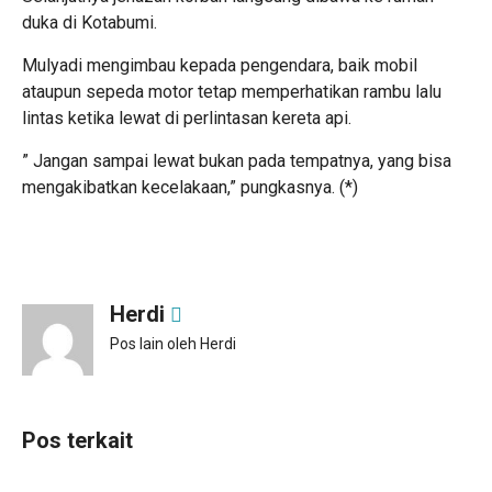
duka di Kotabumi.
Mulyadi mengimbau kepada pengendara, baik mobil
ataupun sepeda motor tetap memperhatikan rambu lalu
lintas ketika lewat di perlintasan kereta api.
” Jangan sampai lewat bukan pada tempatnya, yang bisa
mengakibatkan kecelakaan,” pungkasnya. (*)
Herdi
Pos lain oleh Herdi
Pos terkait