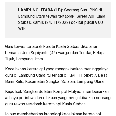
LAMPUNG UTARA (LB):
Seorang Guru PNS di
Lampung Utara tewas tertabrak Kereta Api Kuala
Stabas, Kamis (24/11/2022) sekitar pukul 9.00
WIB.
Guru tewas tertabrak kereta Kuala Stabas diketahui
bernama Joni Sopiyanto (42) warga jalan Teratai, Kelapa
Tujuh, Lampung Utara.
Kecelakaan kereta api yang mengakibatkan meninggalnya
guru di Lampung Utara itu terjadi di KM 111 piket 7, Desa
Bumi Ratu, Kecamatan Sungkai Selatan, Lampung Utara.
Kapolsek Sungkai Selatan Kompol Mulyadi membenarkan
adanya peristiwa kecelakaan yang mengakibatkan seorang
guru tewas tertabrak kereta api Kuala Stabas.
Ia pun membeberkan kronologi kecelakaan kereta api