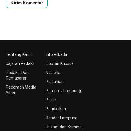
Tentang Kami
Info Pilkada
Jajaran Redaksi
Liputan Khusus
Redaksi Dan
Nasional
Pemasaran
Pertanian
Pedoman Media
Pemprov Lampung
Siber
Politik
Pendidikan
Bandar Lampung
Hukum dan Kriminal