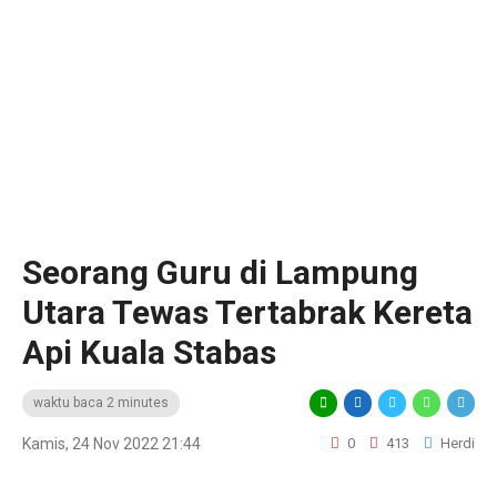
Seorang Guru di Lampung
Utara Tewas Tertabrak Kereta
Api Kuala Stabas
waktu baca 2 minutes
Kamis, 24 Nov 2022 21:44
0
413
Herdi