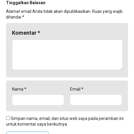
Tinggalkan Balasan
Alamat email Anda tidak akan dipublikasikan.
Ruas yang wajib
ditandai
*
Komentar
*
Nama
*
Email
*
Simpan nama, email, dan situs web saya pada peramban ini
untuk komentar saya berikutnya.