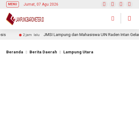
Jumat, 07 Agu 2026
MENU
JMSI Lampung dan Mahasiswa UIN Raden Intan Gelar Jum
2 jam lalu
Beranda
Berita Daerah
Lampung Utara