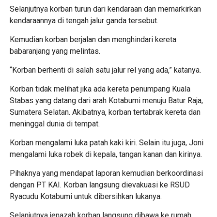
Selanjutnya korban turun dari kendaraan dan memarkirkan
kendaraannya di tengah jalur ganda tersebut.
Kemudian korban berjalan dan menghindari kereta
babaranjang yang melintas.
“Korban berhenti di salah satu jalur rel yang ada,” katanya.
Korban tidak melihat jika ada kereta penumpang Kuala
Stabas yang datang dari arah Kotabumi menuju Batur Raja,
Sumatera Selatan. Akibatnya, korban tertabrak kereta dan
meninggal dunia di tempat.
Korban mengalami luka patah kaki kiri. Selain itu juga, Joni
mengalami luka robek di kepala, tangan kanan dan kirinya.
Pihaknya yang mendapat laporan kemudian berkoordinasi
dengan PT KAI. Korban langsung dievakuasi ke RSUD
Ryacudu Kotabumi untuk dibersihkan lukanya.
Selanjutnya jenazah korban langsung dibawa ke rumah