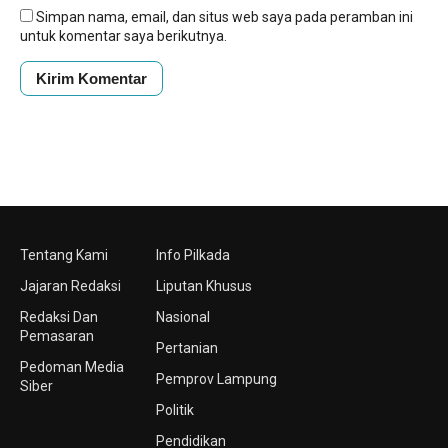
Simpan nama, email, dan situs web saya pada peramban ini
untuk komentar saya berikutnya.
Tentang Kami
Info Pilkada
Jajaran Redaksi
Liputan Khusus
Redaksi Dan
Nasional
Pemasaran
Pertanian
Pedoman Media
Pemprov Lampung
Siber
Politik
Pendidikan