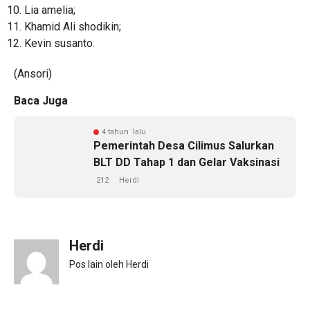
Lia amelia;
Khamid Ali shodikin;
Kevin susanto.
(Ansori)
Baca Juga
4 tahun lalu
Pemerintah Desa Cilimus Salurkan
BLT DD Tahap 1 dan Gelar Vaksinasi
212
Herdi
Herdi
Pos lain oleh Herdi