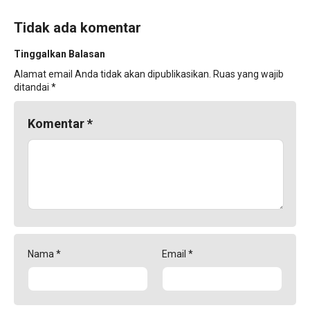
Tidak ada komentar
Tinggalkan Balasan
Alamat email Anda tidak akan dipublikasikan.
Ruas yang wajib
ditandai
*
Komentar
*
Nama
*
Email
*