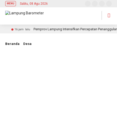
Sabtu, 08 Agu 2026
MENU
Pemprov Lampung Intensifkan Percepatan Penanggulangan
16 jam lalu
Beranda
Desa