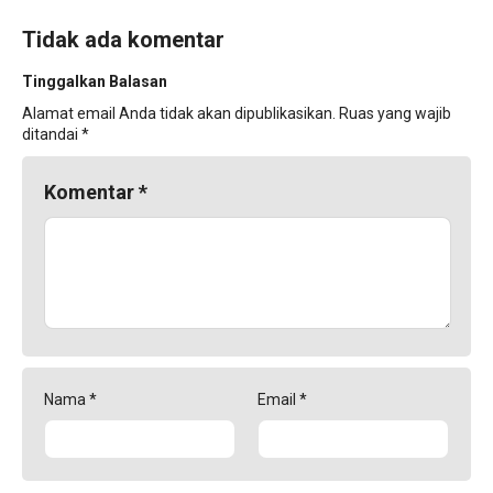
Tidak ada komentar
Tinggalkan Balasan
Alamat email Anda tidak akan dipublikasikan.
Ruas yang wajib
ditandai
*
Komentar
*
Nama
*
Email
*