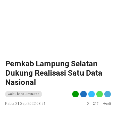
Pemkab Lampung Selatan
Dukung Realisasi Satu Data
Nasional
waktu baca 3 minutes
Rabu, 21 Sep 2022 08:51
0
217
Herdi