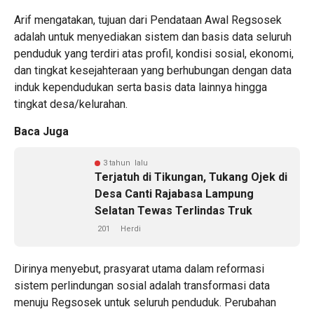
Arif mengatakan, tujuan dari Pendataan Awal Regsosek
adalah untuk menyediakan sistem dan basis data seluruh
penduduk yang terdiri atas profil, kondisi sosial, ekonomi,
dan tingkat kesejahteraan yang berhubungan dengan data
induk kependudukan serta basis data lainnya hingga
tingkat desa/kelurahan.
Baca Juga
3 tahun lalu
Terjatuh di Tikungan, Tukang Ojek di
Desa Canti Rajabasa Lampung
Selatan Tewas Terlindas Truk
201
Herdi
Dirinya menyebut, prasyarat utama dalam reformasi
sistem perlindungan sosial adalah transformasi data
menuju Regsosek untuk seluruh penduduk. Perubahan