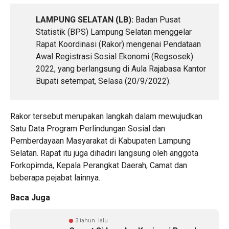
LAMPUNG SELATAN (LB):
Badan Pusat
Statistik (BPS) Lampung Selatan menggelar
Rapat Koordinasi (Rakor) mengenai Pendataan
Awal Registrasi Sosial Ekonomi (Regsosek)
2022, yang berlangsung di Aula Rajabasa Kantor
Bupati setempat, Selasa (20/9/2022).
Rakor tersebut merupakan langkah dalam mewujudkan
Satu Data Program Perlindungan Sosial dan
Pemberdayaan Masyarakat di Kabupaten Lampung
Selatan. Rapat itu juga dihadiri langsung oleh anggota
Forkopimda, Kepala Perangkat Daerah, Camat dan
beberapa pejabat lainnya.
Baca Juga
3 tahun lalu