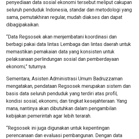
penyediaan data sosial ekonomi tersebut meliput cakupan
seluruh penduduk Indonesia, standar dan metodologi yang
sama, pemutakhiran regular, mudah diakses dan dapat
dibagipakaikan.
“Data Regsosek akan menjembatani koordinasi dan
berbagi pakai data lintas Lembaga dan lintas daerah untuk
memastikan pemakaian data yang konsisten untuk
pelaksanaan perlindungan sosial dan pemberdayaan
ekonomi,” tuturnya.
Sementara, Asisten Administrasi Umum Badruzzaman
mengatakan, pendataan Regsosek merupakan sistem dan
basis data seluruh penduduk yang terdiri atas profil,
kondisi sosial, ekonomi, dan tingkat kesejahteraan. Yang
mana, nantinya akan dibutuhkan dalam pengambilan
kebijakan pemerintah agar lebih terarah.
“Regsosek ini juga digunakan untuk kepentingan
perencanaan dan evaluasi pembangunan. Dengan data