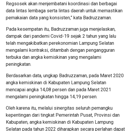
Regsosek akan menjembatani koordinasi dan berbagai
data lintas lembaga serta lintas daerah untuk memastikan
pemakaian data yang konsisten,” kata Badruzzaman.
Pada kesempatan itu, Badruzzaman juga menjelaskan,
dampak dari pandemi Covid-19 sejak 2 tahun yang lalu
telah mengakibatkan perekonomian Lampung Selatan
mengalami kontraksi, ditambah dengan pengangguran
terbuka dan angka kemiskinan yang mengalami
peningkatan.
Berdasarkan data, ungkap Badruzzaman, pada Maret 2020
angka kemiskinan di Kabupaten Lampung Selatan
mencapai angka 14,08 persen dan pada Maret 2021
mengalami peningkatan hingga 14,19 persen.
Oleh karena itu, melalui sinergitas seluruh pemangku
kepentingan dari tingkat Pemerintah Pusat, Provinsi dan
Kabupaten, angka kemiskinan di Kabupaten Lampung
Selatan pada tahun 2022 diharapkan secara perlahan dapat