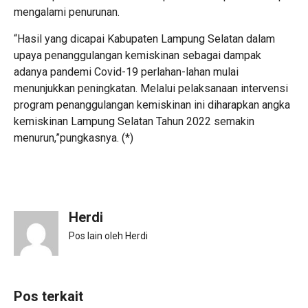
mengalami penurunan.
“Hasil yang dicapai Kabupaten Lampung Selatan dalam
upaya penanggulangan kemiskinan sebagai dampak
adanya pandemi Covid-19 perlahan-lahan mulai
menunjukkan peningkatan. Melalui pelaksanaan intervensi
program penanggulangan kemiskinan ini diharapkan angka
kemiskinan Lampung Selatan Tahun 2022 semakin
menurun,”pungkasnya. (*)
Herdi
Pos lain oleh Herdi
Pos terkait