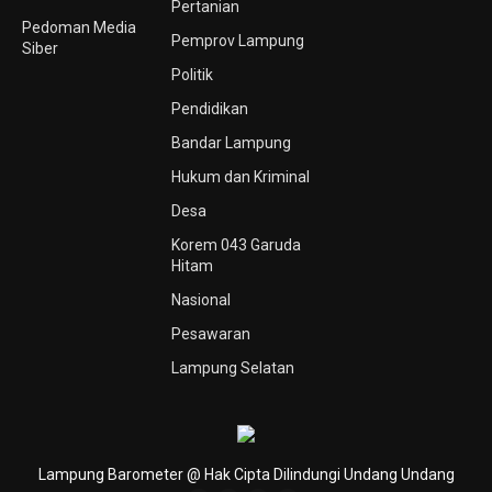
Pertanian
Pedoman Media
Pemprov Lampung
Siber
Politik
Pendidikan
Bandar Lampung
Hukum dan Kriminal
Desa
Korem 043 Garuda
Hitam
Nasional
Pesawaran
Lampung Selatan
Lampung Barometer @ Hak Cipta Dilindungi Undang Undang