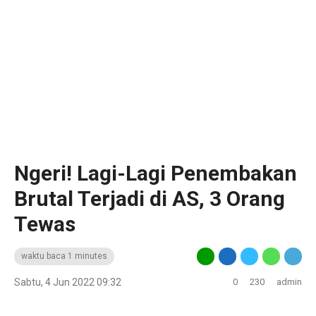
Ngeri! Lagi-Lagi Penembakan
Brutal Terjadi di AS, 3 Orang
Tewas
waktu baca 1 minutes
Sabtu, 4 Jun 2022 09:32
0
230
admin