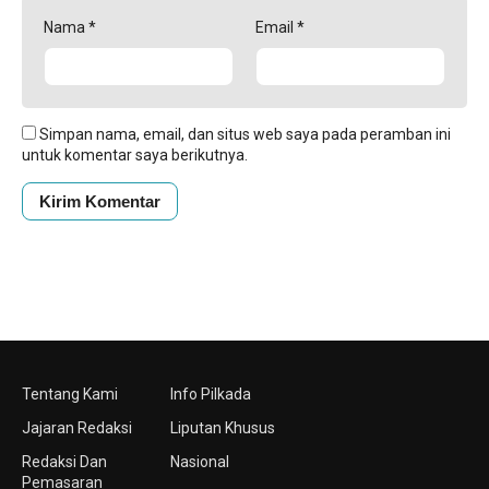
Nama
*
Email
*
Simpan nama, email, dan situs web saya pada peramban ini
untuk komentar saya berikutnya.
Tentang Kami
Info Pilkada
Jajaran Redaksi
Liputan Khusus
Redaksi Dan
Nasional
Pemasaran