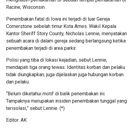
Racine, Wisconsin.
Penembakan fatal di Iowa ini terjadi di luar Gereja
Cornerstone sebelah timur Kota Ames. Wakil Kepala
Kantor Sheriff Story County, Nicholas Lennie, menyatakan
sebuah acara di dalam gereja sedang berlangsung ketika
penembakan terjadi di area parkir.
Polisi yang tiba di lokasi kejadian, sebut Lennie,
mendapati tiga orang tewas. Identitas korban dan pelaku
tidak diungkapkan, juga dijelaskan juga hubungan korban
dan pelaku.
“Belum diketahui motif di balik penembakan ini.
Tampaknya merupakan insiden penembakan tunggal yang
terisolasi,” sebut Lennie. (*)
Editor: AK