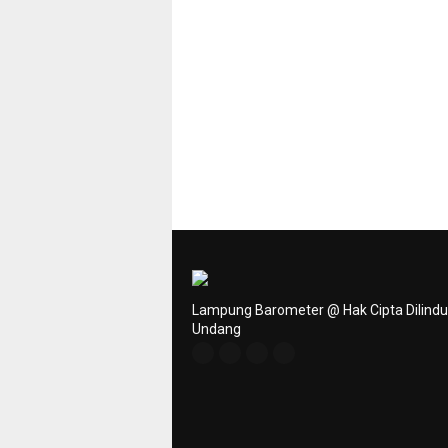
Lampung Barometer @ Hak Cipta Dilind
Undang