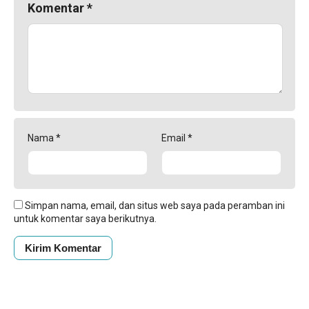
Komentar
*
Nama
*
Email
*
Simpan nama, email, dan situs web saya pada peramban ini
untuk komentar saya berikutnya.