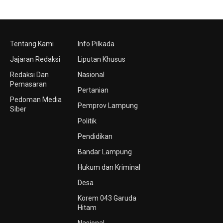
Tentang Kami
Info Pilkada
Jajaran Redaksi
Liputan Khusus
Redaksi Dan
Nasional
Pemasaran
Pertanian
Pedoman Media
Pemprov Lampung
Siber
Politik
Pendidikan
Bandar Lampung
Hukum dan Kriminal
Desa
Korem 043 Garuda
Hitam
Nasional