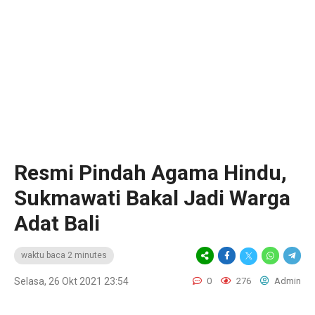
Resmi Pindah Agama Hindu,
Sukmawati Bakal Jadi Warga
Adat Bali
waktu baca 2 minutes
Selasa, 26 Okt 2021 23:54
0
276
Admin