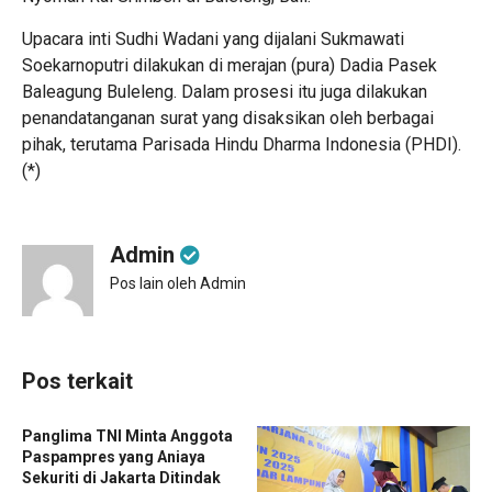
Upacara inti Sudhi Wadani yang dijalani Sukmawati
Soekarnoputri dilakukan di merajan (pura) Dadia Pasek
Baleagung Buleleng. Dalam prosesi itu juga dilakukan
penandatanganan surat yang disaksikan oleh berbagai
pihak, terutama Parisada Hindu Dharma Indonesia (PHDI).
(*)
Admin
Pos lain oleh Admin
Pos terkait
Panglima TNI Minta Anggota
Paspampres yang Aniaya
Sekuriti di Jakarta Ditindak