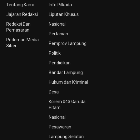
Tentang Kami
Info Pilkada
Jajaran Redaksi
Liputan Khusus
Redaksi Dan
Nasional
Pemasaran
Pertanian
Pedoman Media
Pemprov Lampung
Siber
Politik
Pendidikan
Bandar Lampung
Hukum dan Kriminal
Desa
Korem 043 Garuda
Hitam
Nasional
Pesawaran
Lampung Selatan