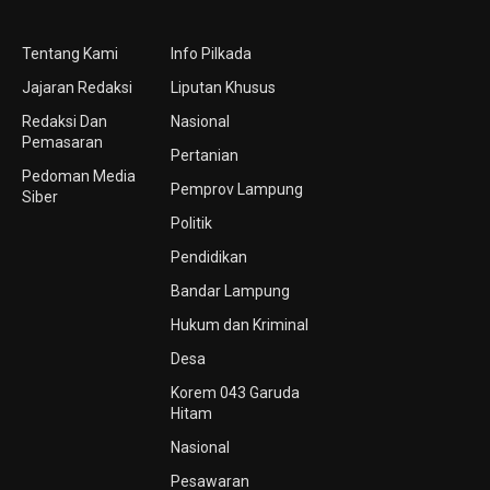
Tentang Kami
Info Pilkada
Jajaran Redaksi
Liputan Khusus
Redaksi Dan
Nasional
Pemasaran
Pertanian
Pedoman Media
Pemprov Lampung
Siber
Politik
Pendidikan
Bandar Lampung
Hukum dan Kriminal
Desa
Korem 043 Garuda
Hitam
Nasional
Pesawaran