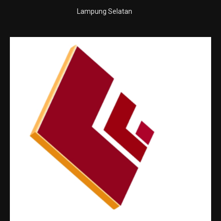
Lampung Selatan