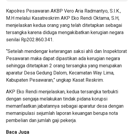
Kapolres Pesawaran AKBP Vero Aria Radmantyo, S.I.K.,
M.H melalui Kasatreskrim AKP Eko Rendi Oktama, S.H,
menjelaskan kedua orang yang telah ditetapkan sebagai
tersangka karena diduga mengakibatkan kerugian negara
senilai Rp202.860.341.
“Setelah mendengar keterangan saksi ahli dan Inspektorat
Pesawaran maka dapat dipastikan ada kerugian negara
sehingga ditetapkan 2 orang tersangka yang merupakan
aparatur Desa Gedung Dalom, Kecamatan Way Lima,
Kabupaten Pesawaran,” ungkap Kasat Reskrim.
AKP Eko Rendi menjelaskan, kedua tersangka terbukti
dengan sengaja melakukan tindak pidana korupsi
memanfaatkan jabatannya sebagai aparatur desa dengan
memanipulasi sejumlah laporan keuangan berupa nota
pembelian dan jumlah gaji pekerja.
Baca Juga