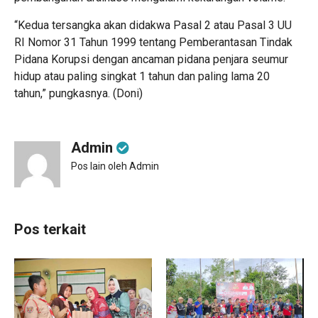
“Kedua tersangka akan didakwa Pasal 2 atau Pasal 3 UU
RI Nomor 31 Tahun 1999 tentang Pemberantasan Tindak
Pidana Korupsi dengan ancaman pidana penjara seumur
hidup atau paling singkat 1 tahun dan paling lama 20
tahun,” pungkasnya. (Doni)
Admin
Pos lain oleh Admin
Pos terkait