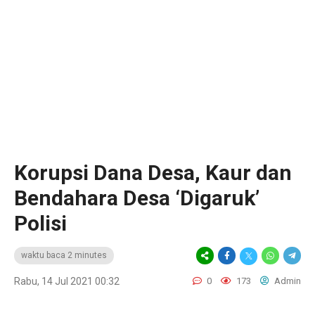
Korupsi Dana Desa, Kaur dan
Bendahara Desa ‘Digaruk’
Polisi
waktu baca 2 minutes
Rabu, 14 Jul 2021 00:32
0
173
Admin