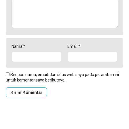
Nama
*
Email
*
Simpan nama, email, dan situs web saya pada peramban ini
untuk komentar saya berikutnya.