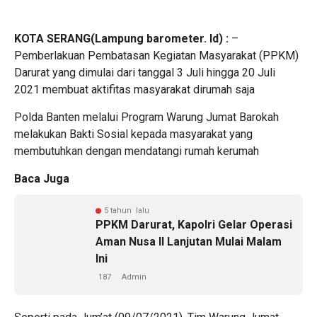
KOTA SERANG(Lampung barometer. Id) :
–
Pemberlakuan Pembatasan Kegiatan Masyarakat (PPKM)
Darurat yang dimulai dari tanggal 3 Juli hingga 20 Juli
2021 membuat aktifitas masyarakat dirumah saja
Polda Banten melalui Program Warung Jumat Barokah
melakukan Bakti Sosial kepada masyarakat yang
membutuhkan dengan mendatangi rumah kerumah
Baca Juga
5 tahun lalu
PPKM Darurat, Kapolri Gelar Operasi
Aman Nusa II Lanjutan Mulai Malam
Ini
187
Admin