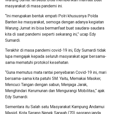
masyarakat di masa pandemi ini.
“Ini merupakan bentuk empati Polri khususnya Polda
Banten ke masyarakat, semoga dengan adanya kegiatan
Warung Jumat ini bisa bermanfaat buat saudara-saudara
kita di saat pandemi seperti sekarang ini,” ucap Edy
Sumardi.
Terakhir di masa pandemi covid-19 ini, Edy Sumardi tidak
lupa mengajak kepada seluruh masyarakat agar bersama-
sama mematuhi protokol kesehatan.
“Guna memutus mata rantai penyebaran Covid-19 ini, mari
bersama-sama kita patuhi 5M. Yaitu, Memakai Masker,
Mencuci Tangan dengan sabun, Menjaga Jarak,
Menghindari Kerumunan dan Mengurangi Mobilitas,” ajak
Edy Sumardi.
Sementara itu Salah satu Masyarakat Kampung Andamui
Masjid, Kota Serang Nenek Sarwah (70) seorang janda