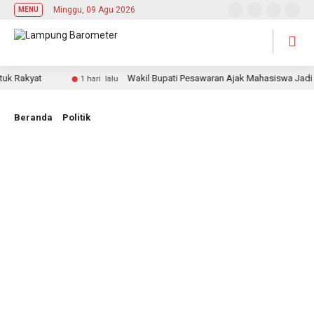
Minggu, 09 Agu 2026
MENU
akyat
Wakil Bupati Pesawaran Ajak Mahasiswa Jadi Pemim
1 hari lalu
Beranda
Politik