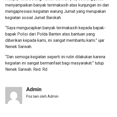
menyampaikan banyak terimakasih atas kunjungan ini dan
mengapresiasi kegiatan warung Jumat yang merupakan
kegiatan sosial Jumat Barokah.
“Saya mengucapkan banyak terimakasih kepada bapak-
bapak Polisi dari Polda Banten atas bantuan yang
diberikan kepada kami, ini sangat membantu kami.” ujar
Nenek Sarwah.
“Dan semoga kegiatan seperti ini rutin dilakukan karena
kegiatan ini sangat bermanfaat bagi masyarakat.” tutup
Nenek Sarwah. Red. Rd
Admin
Pos lain oleh Admin