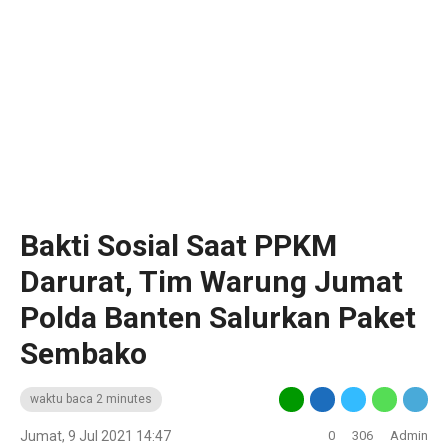
Bakti Sosial Saat PPKM
Darurat, Tim Warung Jumat
Polda Banten Salurkan Paket
Sembako
waktu baca 2 minutes
Jumat, 9 Jul 2021 14:47
0
306
Admin