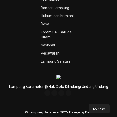
Bandar Lampung
Hukum dan Kriminal
Desa
Korem 043 Garuda
Hitam
Nasional
Pesawaran
Lampung Selatan
Lampung Barometer @ Hak Cipta Dilindungi Undang Undang
LAINNYA
© Lampung Barometer 2025. Design by Deni