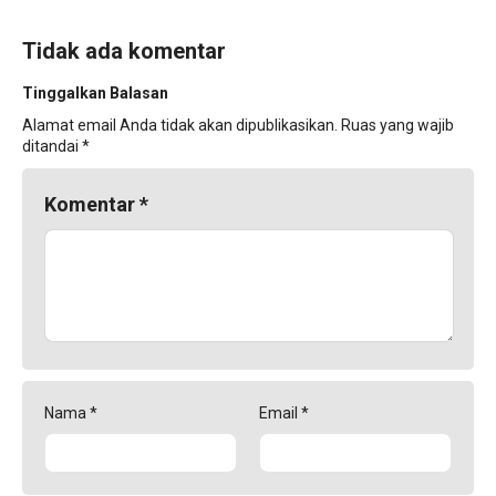
Tidak ada komentar
Tinggalkan Balasan
Alamat email Anda tidak akan dipublikasikan.
Ruas yang wajib
ditandai
*
Komentar
*
Nama
*
Email
*