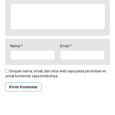
Nama
*
Email
*
Simpan nama, email, dan situs web saya pada peramban ini
untuk komentar saya berikutnya.