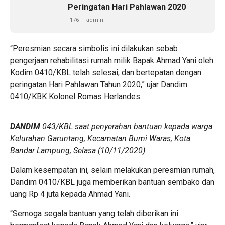
Peringatan Hari Pahlawan 2020
176
admin
“Peresmian secara simbolis ini dilakukan sebab
pengerjaan rehabilitasi rumah milik Bapak Ahmad Yani oleh
Kodim 0410/KBL telah selesai, dan bertepatan dengan
peringatan Hari Pahlawan Tahun 2020,” ujar Dandim
0410/KBK Kolonel Romas Herlandes.
DANDIM
043/KBL saat penyerahan bantuan kepada warga
Kelurahan Garuntang, Kecamatan Bumi Waras, Kota
Bandar Lampung, Selasa (10/11/2020).
Dalam kesempatan ini, selain melakukan peresmian rumah,
Dandim 0410/KBL juga memberikan bantuan sembako dan
uang Rp 4 juta kepada Ahmad Yani.
“Semoga segala bantuan yang telah diberikan ini