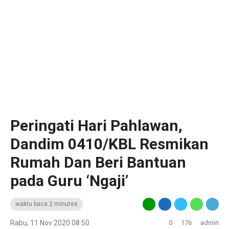
Peringati Hari Pahlawan,
Dandim 0410/KBL Resmikan
Rumah Dan Beri Bantuan
pada Guru ‘Ngaji’
waktu baca 2 minutes
Rabu, 11 Nov 2020 08:50
0
176
admin