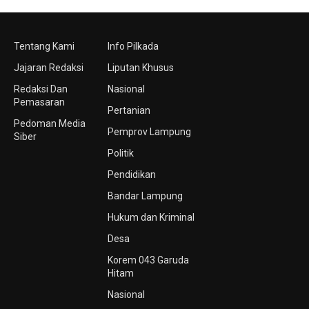
Tentang Kami
Info Pilkada
Jajaran Redaksi
Liputan Khusus
Redaksi Dan
Nasional
Pemasaran
Pertanian
Pedoman Media
Pemprov Lampung
Siber
Politik
Pendidikan
Bandar Lampung
Hukum dan Kriminal
Desa
Korem 043 Garuda
Hitam
Nasional