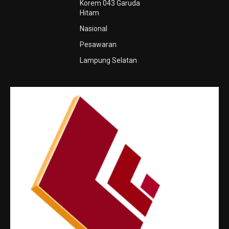
Korem 043 Garuda
Hitam
Nasional
Pesawaran
Lampung Selatan