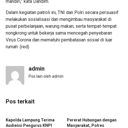
mandiri,” kata Dandim.
Dalam kegiatan patroli ini, TNI dan Polri secara persuasif
melakukan sosialisasi dan mengimbau masyarakat di
pusat perbelanjaan, warung makan, serta tempat-tempat
nongkrong untuk bekerja sama mencegah penyebaran
Virus Corona dan mematuhi pembatasan sosial di luar
rumah. (red)
admin
Pos lain oleh admin
Pos terkait
Kapolda Lampung Terima
Pererat Hubungan dengan
Audiensi Pengurus KNPI
Masyarakat, Polres