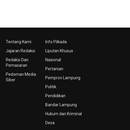
Tentang Kami
Info Pilkada
Jajaran Redaksi
Liputan Khusus
Redaksi Dan
Nasional
Pemasaran
Pertanian
Pedoman Media
Pemprov Lampung
Siber
Politik
Pendidikan
Bandar Lampung
Hukum dan Kriminal
Desa