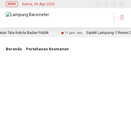
Kamis, 06 Agu 2026
MENU
Tata Kelola Badan Publik
Satelit Lampung-1 Resmi Dilu
11 jam lalu
Beranda
Pertahanan Keamanan