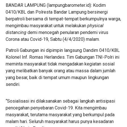
BANDAR LAMPUNG (lampungbarometer.id): Kodim
0410/KBL dan Polresta Bandar Lampung bersinergi
berpatroli bersama di tempat-tempat berkumpulnya warga,
mengimbau masyarakat untuk melakukan
physical
distancing
demi mencegah penularan pendemi virus
Corona atau Covid-19, Sabtu (4/4/2020) malam.
Patroli Gabungan ini dipimpin langsung Dandim 0410/KBL
Kolonel Inf. Romas Herlandes. Tim Gabungan TNI-Polri ini
meminta masyarakat tidak mengadakan kegiatan sosial
yang melibatkan banyak orang atau massa dalam jumlah
yang besar, baik di tempat umum maupun lingkungan
sendiri.
“Sosialisasi ini dilaksanakan sebagai langkah antisipasi
pencegahan penyebaran Covid-19. Kita mengimbau
masyarakat, terutama masyarakat yang berkumpul pada
malam hari. Seluruh masyarakat harus punya kesadaran