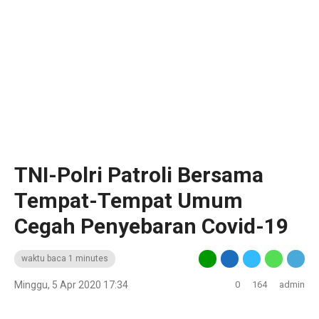
TNI-Polri Patroli Bersama
Tempat-Tempat Umum
Cegah Penyebaran Covid-19
waktu baca 1 minutes
Minggu, 5 Apr 2020 17:34
0
164
admin