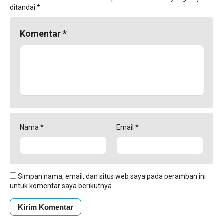
ditandai
*
Komentar
*
Nama
*
Email
*
Simpan nama, email, dan situs web saya pada peramban ini
untuk komentar saya berikutnya.