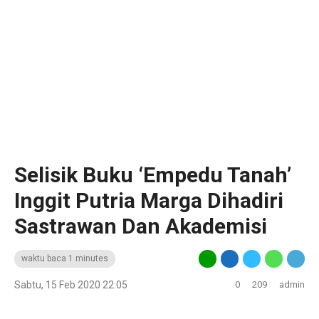
Selisik Buku ‘Empedu Tanah’
Inggit Putria Marga Dihadiri
Sastrawan Dan Akademisi
waktu baca 1 minutes
Sabtu, 15 Feb 2020 22:05
0
209
admin