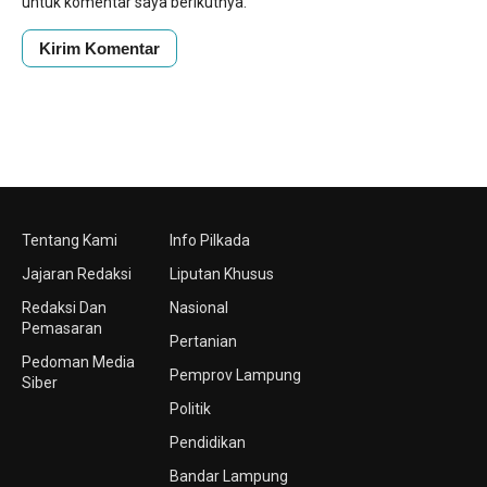
untuk komentar saya berikutnya.
Tentang Kami
Info Pilkada
Jajaran Redaksi
Liputan Khusus
Redaksi Dan
Nasional
Pemasaran
Pertanian
Pedoman Media
Pemprov Lampung
Siber
Politik
Pendidikan
Bandar Lampung