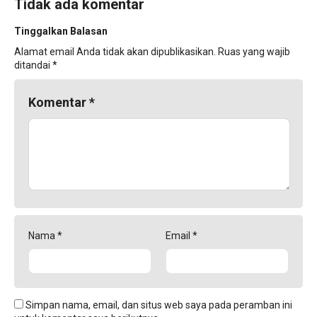
Tidak ada komentar
Tinggalkan Balasan
Alamat email Anda tidak akan dipublikasikan.
Ruas yang wajib
ditandai
*
Komentar
*
Nama
*
Email
*
Simpan nama, email, dan situs web saya pada peramban ini