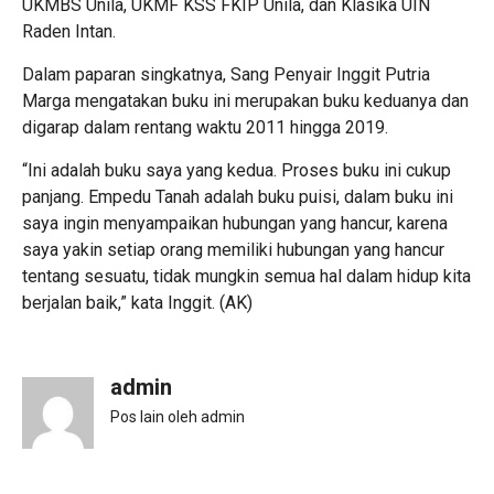
UKMBS Unila, UKMF KSS FKIP Unila, dan Klasika UIN
Raden Intan.
Dalam paparan singkatnya, Sang Penyair Inggit Putria
Marga mengatakan buku ini merupakan buku keduanya dan
digarap dalam rentang waktu 2011 hingga 2019.
“Ini adalah buku saya yang kedua. Proses buku ini cukup
panjang. Empedu Tanah adalah buku puisi, dalam buku ini
saya ingin menyampaikan hubungan yang hancur, karena
saya yakin setiap orang memiliki hubungan yang hancur
tentang sesuatu, tidak mungkin semua hal dalam hidup kita
berjalan baik,” kata Inggit. (AK)
admin
Pos lain oleh admin