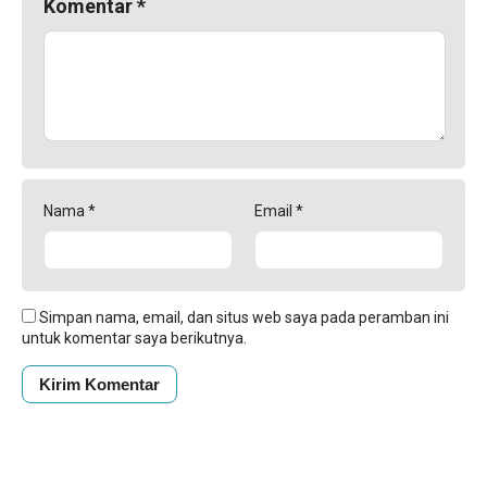
Komentar
*
Nama
*
Email
*
Simpan nama, email, dan situs web saya pada peramban ini
untuk komentar saya berikutnya.