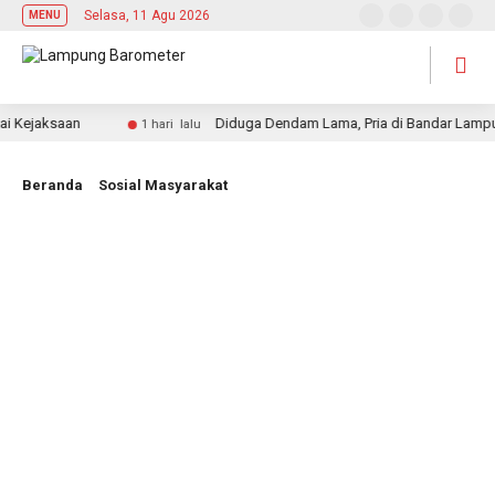
Selasa, 11 Agu 2026
MENU
Kejaksaan
Diduga Dendam Lama, Pria di Bandar Lampung 
1 hari lalu
Beranda
Sosial Masyarakat