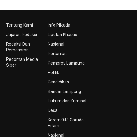
Tentang Kami
Info Pilkada
Jajaran Redaksi
Liputan Khusus
Redaksi Dan
Nasional
Pemasaran
Pertanian
Pedoman Media
Pemprov Lampung
Siber
Politik
Pendidikan
Bandar Lampung
Hukum dan Kriminal
Desa
Korem 043 Garuda
Hitam
Nasional