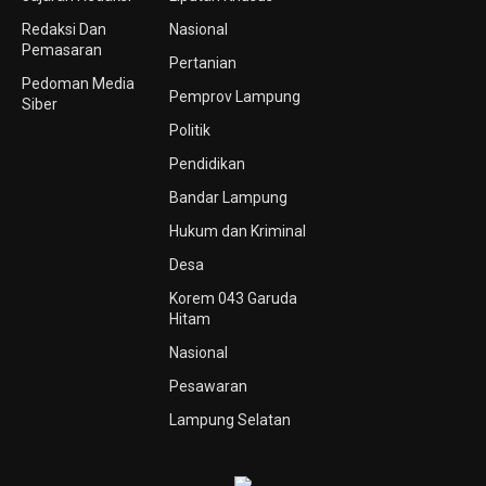
Redaksi Dan
Nasional
Pemasaran
Pertanian
Pedoman Media
Pemprov Lampung
Siber
Politik
Pendidikan
Bandar Lampung
Hukum dan Kriminal
Desa
Korem 043 Garuda
Hitam
Nasional
Pesawaran
Lampung Selatan