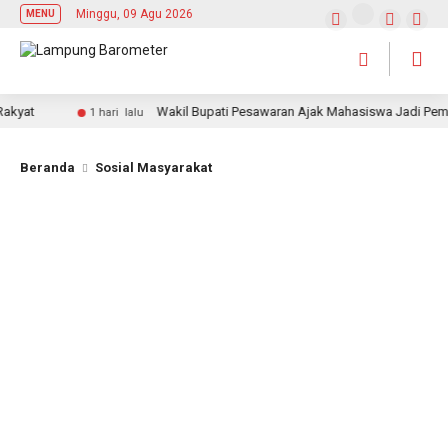
Minggu, 09 Agu 2026
MENU
at
Wakil Bupati Pesawaran Ajak Mahasiswa Jadi Pemimpin
1 hari lalu
Beranda
Sosial Masyarakat