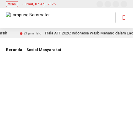
Jumat, 07 Agu 2026
MENU
h
Piala AFF 2026: Indonesia Wajib Menang dalam Laga 
21 jam lalu
Beranda
Sosial Masyarakat