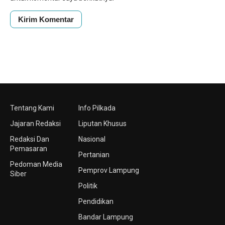
Tentang Kami
Info Pilkada
Jajaran Redaksi
Liputan Khusus
Redaksi Dan
Nasional
Pemasaran
Pertanian
Pedoman Media
Pemprov Lampung
Siber
Politik
Pendidikan
Bandar Lampung