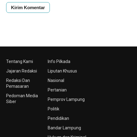
Tentang Kami
Info Pilkada
Jajaran Redaksi
Liputan Khusus
Redaksi Dan
Nasional
Pemasaran
Pertanian
Pedoman Media
Pemprov Lampung
Siber
Politik
Pendidikan
Bandar Lampung