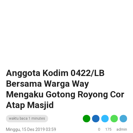
Anggota Kodim 0422/LB
Bersama Warga Way
Mengaku Gotong Royong Cor
Atap Masjid
waktu baca 1 minutes
Minggu, 15 Des 2019 03:59
0
175
admin