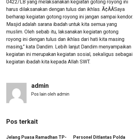
0422/LB yang melaksanakan kegiatan gotong royong ini
harus dilaksanakan dengan tulus dan ikhlas. Ã¢ÂÂSaya
berharap kegiatan gotong royong ini jangan sampai kendor.
Masjid adalah sarana ibadah untuk kita semua yang
muslim. Oleh sebab itu, laksanakan kegiatan gotong
royong ini dengan tulus dan ikhlas dari hati kita masing
masing,” kata Dandim. Lebih lanjut Dandim menyampaikan
kegiatan ini merupakan kegiatan sosial, sekaligus sebagai
kegiatan ibadah kita kepada Allah SWT.
admin
Pos lain oleh admin
Pos terkait
Jelang Puasa Ramadhan TP-
Personel Ditlantas Polda