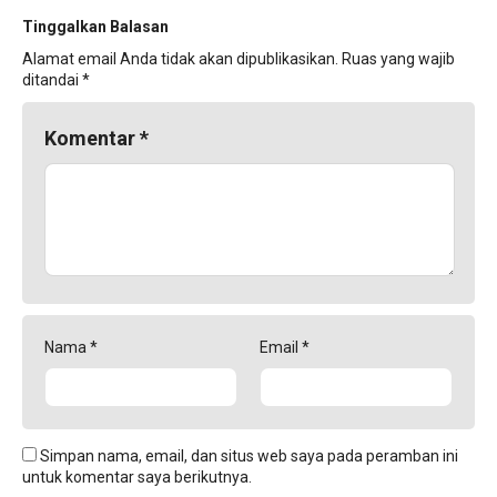
Tinggalkan Balasan
Alamat email Anda tidak akan dipublikasikan.
Ruas yang wajib
ditandai
*
Komentar
*
Nama
*
Email
*
Simpan nama, email, dan situs web saya pada peramban ini
untuk komentar saya berikutnya.