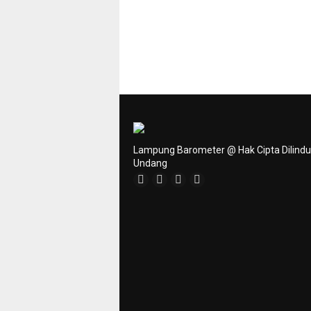
Lampung Barometer @ Hak Cipta Dilind
Undang