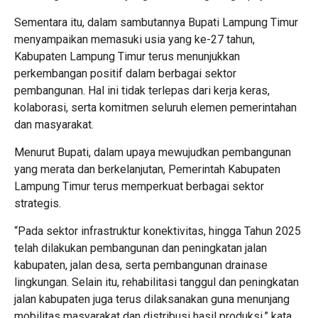
Sementara itu, dalam sambutannya Bupati Lampung Timur
menyampaikan memasuki usia yang ke-27 tahun,
Kabupaten Lampung Timur terus menunjukkan
perkembangan positif dalam berbagai sektor
pembangunan. Hal ini tidak terlepas dari kerja keras,
kolaborasi, serta komitmen seluruh elemen pemerintahan
dan masyarakat.
Menurut Bupati, dalam upaya mewujudkan pembangunan
yang merata dan berkelanjutan, Pemerintah Kabupaten
Lampung Timur terus memperkuat berbagai sektor
strategis.
“Pada sektor infrastruktur konektivitas, hingga Tahun 2025
telah dilakukan pembangunan dan peningkatan jalan
kabupaten, jalan desa, serta pembangunan drainase
lingkungan. Selain itu, rehabilitasi tanggul dan peningkatan
jalan kabupaten juga terus dilaksanakan guna menunjang
mobilitas masyarakat dan distribusi hasil produksi,” kata