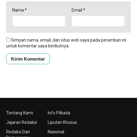
Nama
*
Email
*
Simpan nama, email, dan situs web saya pada peramban ini
untuk komentar saya berikutnya.
Tentang Kami
Info Pilkada
Jajaran Redaksi
Liputan Khusus
Redaksi Dan
Nasional