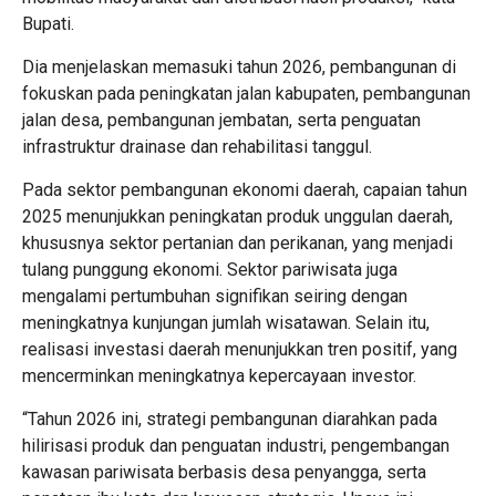
Bupati.
Dia menjelaskan memasuki tahun 2026, pembangunan di
fokuskan pada peningkatan jalan kabupaten, pembangunan
jalan desa, pembangunan jembatan, serta penguatan
infrastruktur drainase dan rehabilitasi tanggul.
Pada sektor pembangunan ekonomi daerah, capaian tahun
2025 menunjukkan peningkatan produk unggulan daerah,
khususnya sektor pertanian dan perikanan, yang menjadi
tulang punggung ekonomi. Sektor pariwisata juga
mengalami pertumbuhan signifikan seiring dengan
meningkatnya kunjungan jumlah wisatawan. Selain itu,
realisasi investasi daerah menunjukkan tren positif, yang
mencerminkan meningkatnya kepercayaan investor.
“Tahun 2026 ini, strategi pembangunan diarahkan pada
hilirisasi produk dan penguatan industri, pengembangan
kawasan pariwisata berbasis desa penyangga, serta