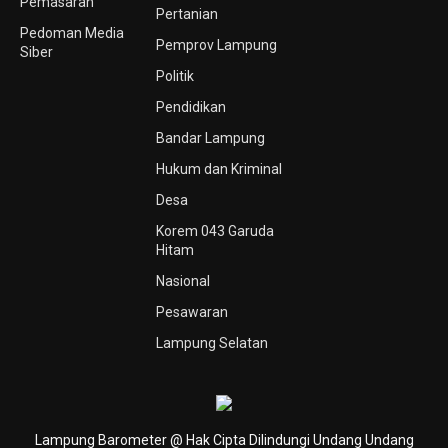
Pemasaran
Pertanian
Pedoman Media
Pemprov Lampung
Siber
Politik
Pendidikan
Bandar Lampung
Hukum dan Kriminal
Desa
Korem 043 Garuda
Hitam
Nasional
Pesawaran
Lampung Selatan
Lampung Barometer @ Hak Cipta Dilindungi Undang Undang