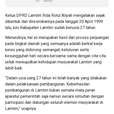
317
admin
Ketua DPRD Lamtim Rida Rotul Aliyah mengatakan sejak
dibentuk dan diresmikannya pada tanggal 20 April 1999
lalu, kini Kabupaten Lamtim sudah berusia 27 tahun.
Menurutnya, hal ini merupakan hasil dari proses perjuangan
pada tingkat daerah yang semuanya adalah berkat kerja
keras yang didorong semangat, ketulusan serta
kesungguhan hati secara bersama-sama dengan cita-cita
untuk mewujudkan kehidupan masyarakat Lamtim yang
lebih baik.
“Dalam usia yang 27 tahun ini telah banyak yang dilakukan
dalam pelaksanaan pembangunan. Keberhasilan
pembangunan di Lamtim bukan semata-mata peran
aparatur pemerintah saja namun secara simultan dengan
partisipasi dan dukungan seluruh elemen masyarakat di
Lamtim,” ucapnya.