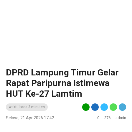
DPRD Lampung Timur Gelar
Rapat Paripurna Istimewa
HUT Ke-27 Lamtim
waktu baca 3 minutes
Selasa, 21 Apr 2026 17:42
0
276
admin