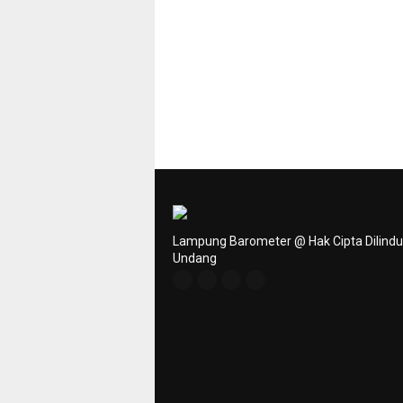
Lampung Barometer @ Hak Cipta Dilind
Undang