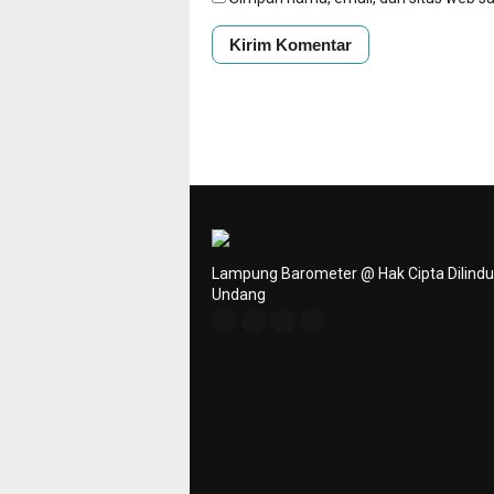
Lampung Barometer @ Hak Cipta Dilind
Undang