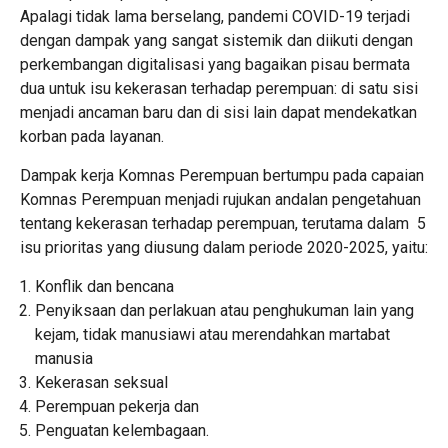
Apalagi tidak lama berselang, pandemi COVID-19 terjadi
dengan dampak yang sangat sistemik dan diikuti dengan
perkembangan digitalisasi yang bagaikan pisau bermata
dua untuk isu kekerasan terhadap perempuan: di satu sisi
menjadi ancaman baru dan di sisi lain dapat mendekatkan
korban pada layanan.
‎Dampak kerja Komnas Perempuan bertumpu pada capaian
Komnas Perempuan menjadi rujukan andalan pengetahuan
tentang kekerasan terhadap perempuan, terutama dalam 5
isu prioritas yang diusung dalam periode 2020-2025, yaitu:
‎Konflik dan bencana
‎Penyiksaan dan perlakuan atau penghukuman lain yang
kejam, tidak manusiawi atau merendahkan martabat
manusia
‎Kekerasan seksual
‎Perempuan pekerja dan
‎Penguatan kelembagaan.