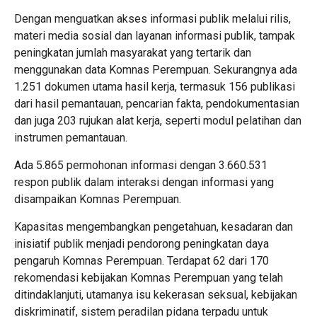
‎Dengan menguatkan akses informasi publik melalui rilis,
materi media sosial dan layanan informasi publik, tampak
peningkatan jumlah masyarakat yang tertarik dan
menggunakan data Komnas Perempuan. Sekurangnya ada
1.251 dokumen utama hasil kerja, termasuk 156 publikasi
dari hasil pemantauan, pencarian fakta, pendokumentasian
dan juga 203 rujukan alat kerja, seperti modul pelatihan dan
instrumen pemantauan.
‎Ada 5.865 permohonan informasi dengan 3.660.531
respon publik dalam interaksi dengan informasi yang
disampaikan Komnas Perempuan.
‎Kapasitas mengembangkan pengetahuan, kesadaran dan
inisiatif publik menjadi pendorong peningkatan daya
pengaruh Komnas Perempuan. Terdapat 62 dari 170
rekomendasi kebijakan Komnas Perempuan yang telah
ditindaklanjuti, utamanya isu kekerasan seksual, kebijakan
diskriminatif, sistem peradilan pidana terpadu untuk