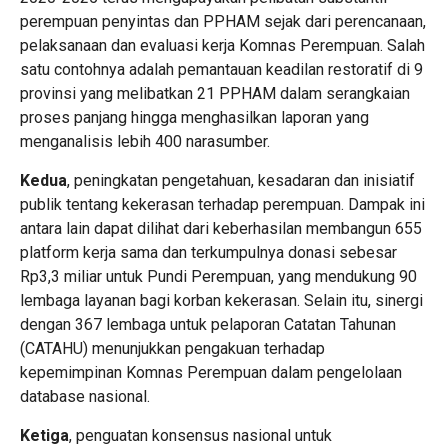
perempuan penyintas dan PPHAM sejak dari perencanaan,
pelaksanaan dan evaluasi kerja Komnas Perempuan. Salah
satu contohnya adalah pemantauan keadilan restoratif di 9
provinsi yang melibatkan 21 PPHAM dalam serangkaian
proses panjang hingga menghasilkan laporan yang
menganalisis lebih 400 narasumber.
Kedua
, peningkatan pengetahuan, kesadaran dan inisiatif
publik tentang kekerasan terhadap perempuan. Dampak ini
antara lain dapat dilihat dari keberhasilan membangun 655
platform kerja sama dan terkumpulnya donasi sebesar
Rp3,3 miliar untuk Pundi Perempuan, yang mendukung 90
lembaga layanan bagi korban kekerasan. Selain itu, sinergi
dengan 367 lembaga untuk pelaporan Catatan Tahunan
(CATAHU) menunjukkan pengakuan terhadap
kepemimpinan Komnas Perempuan dalam pengelolaan
database nasional.
Ketiga
, penguatan konsensus nasional untuk