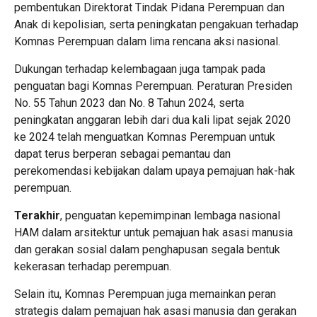
pembentukan Direktorat Tindak Pidana Perempuan dan
Anak di kepolisian, serta peningkatan pengakuan terhadap
Komnas Perempuan dalam lima rencana aksi nasional.
‎Dukungan terhadap kelembagaan juga tampak pada
penguatan bagi Komnas Perempuan. Peraturan Presiden
No. 55 Tahun 2023 dan No. 8 Tahun 2024, serta
peningkatan anggaran lebih dari dua kali lipat sejak 2020
ke 2024 telah menguatkan Komnas Perempuan untuk
dapat terus berperan sebagai pemantau dan
perekomendasi kebijakan dalam upaya pemajuan hak-hak
perempuan.
Terakhir
, penguatan kepemimpinan lembaga nasional
HAM dalam arsitektur untuk pemajuan hak asasi manusia
dan gerakan sosial dalam penghapusan segala bentuk
kekerasan terhadap perempuan.
Selain itu, Komnas Perempuan juga memainkan peran
strategis dalam pemajuan hak asasi manusia dan gerakan