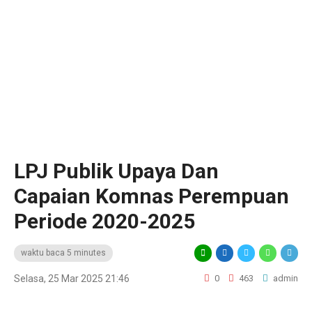
LPJ Publik Upaya Dan
Capaian ‎Komnas Perempuan
Periode 2020-2025
waktu baca 5 minutes
Selasa, 25 Mar 2025 21:46
0
463
admin