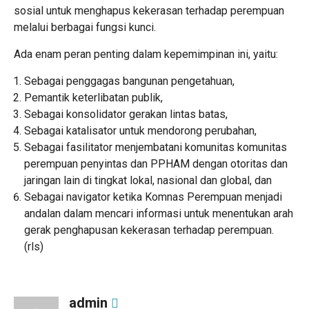
sosial untuk menghapus kekerasan terhadap perempuan
melalui berbagai fungsi kunci.
‎Ada enam peran penting dalam kepemimpinan ini, yaitu:
‎Sebagai penggagas bangunan pengetahuan,
‎Pemantik keterlibatan publik,
‎Sebagai konsolidator gerakan lintas batas,
‎Sebagai katalisator untuk mendorong perubahan,
‎Sebagai fasilitator menjembatani komunitas komunitas
perempuan penyintas dan PPHAM dengan otoritas dan
jaringan lain di tingkat lokal, nasional dan global, dan
‎Sebagai navigator ketika Komnas Perempuan menjadi
andalan dalam mencari informasi untuk menentukan arah
gerak penghapusan kekerasan terhadap perempuan.
(rls)
admin