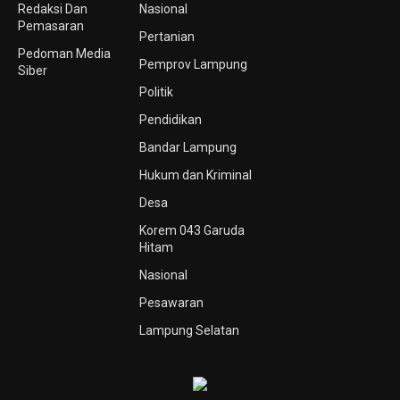
Redaksi Dan
Nasional
Pemasaran
Pertanian
Pedoman Media
Pemprov Lampung
Siber
Politik
Pendidikan
Bandar Lampung
Hukum dan Kriminal
Desa
Korem 043 Garuda
Hitam
Nasional
Pesawaran
Lampung Selatan