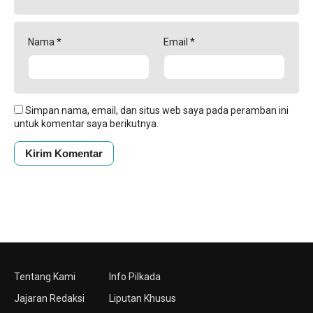
Nama
*
Email
*
Simpan nama, email, dan situs web saya pada peramban ini
untuk komentar saya berikutnya.
Tentang Kami
Info Pilkada
Jajaran Redaksi
Liputan Khusus