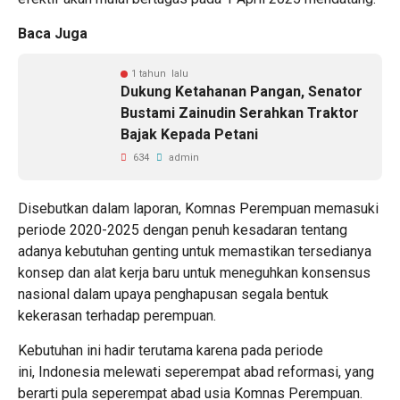
Baca Juga
1 tahun lalu
‎Dukung Ketahanan Pangan, Senator
Bustami Zainudin Serahkan Traktor
Bajak Kepada Petani
634
admin
‎Disebutkan dalam laporan, Komnas Perempuan memasuki
periode 2020-2025 dengan penuh kesadaran tentang
adanya kebutuhan genting untuk memastikan tersedianya
konsep dan alat kerja baru untuk meneguhkan konsensus
nasional dalam upaya penghapusan segala bentuk
kekerasan terhadap perempuan.
‎Kebutuhan ini hadir terutama karena pada periode
ini, Indonesia melewati seperempat abad reformasi, yang
berarti pula seperempat abad usia Komnas Perempuan.