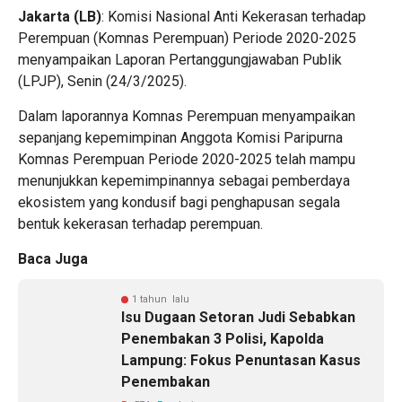
‎Jakarta (LB)
: Komisi Nasional Anti Kekerasan terhadap
Perempuan (Komnas Perempuan) Periode 2020-2025
menyampaikan Laporan Pertanggungjawaban Publik
(LPJP), Senin (24/3/2025).
‎Dalam laporannya Komnas Perempuan menyampaikan
sepanjang kepemimpinan Anggota Komisi Paripurna
Komnas Perempuan Periode 2020-2025 telah mampu
menunjukkan kepemimpinannya sebagai pemberdaya
ekosistem yang kondusif bagi penghapusan segala
bentuk kekerasan terhadap perempuan.
Baca Juga
1 tahun lalu
‎Isu Dugaan Setoran Judi Sebabkan
Penembakan 3 Polisi, Kapolda
Lampung: Fokus Penuntasan Kasus
Penembakan