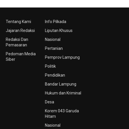
Tentang Kami
Info Pilkada
Jajaran Redaksi
Liputan Khusus
Redaksi Dan
Nasional
Pemasaran
Pertanian
Pedoman Media
Pemprov Lampung
Siber
Politik
Pendidikan
Bandar Lampung
Hukum dan Kriminal
Desa
Korem 043 Garuda
Hitam
Nasional