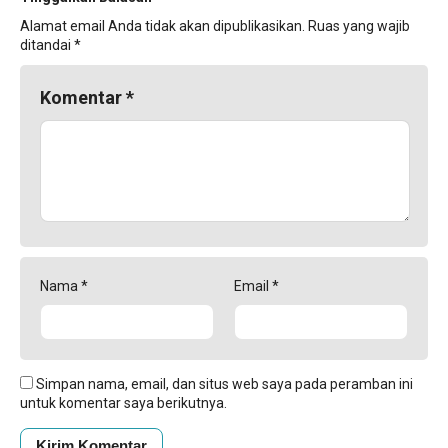
Alamat email Anda tidak akan dipublikasikan.
Ruas yang wajib
ditandai
*
Komentar
*
Nama
*
Email
*
Simpan nama, email, dan situs web saya pada peramban ini
untuk komentar saya berikutnya.