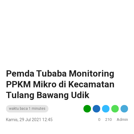
Pemda Tubaba Monitoring
PPKM Mikro di Kecamatan
Tulang Bawang Udik
waktu baca 1 minutes
Kamis, 29 Jul 2021 12:45
0
210
Admin