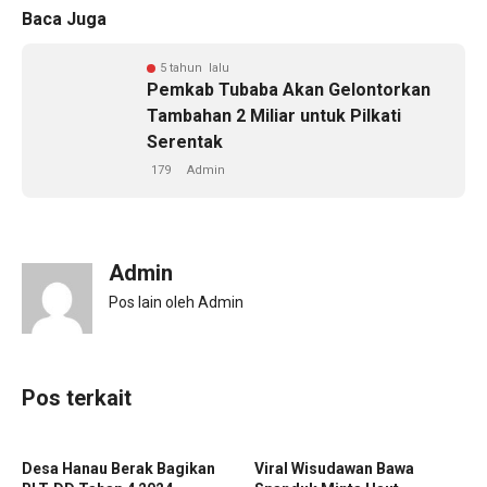
Baca Juga
5 tahun lalu
Pemkab Tubaba Akan Gelontorkan
Tambahan 2 Miliar untuk Pilkati
Serentak
179
Admin
Admin
Pos lain oleh Admin
Pos terkait
Desa Hanau Berak Bagikan
Viral Wisudawan Bawa