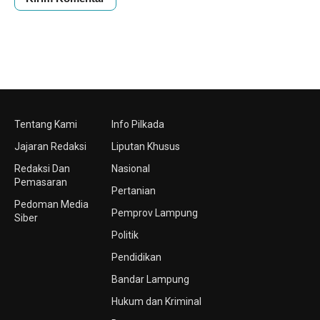
Tentang Kami
Info Pilkada
Jajaran Redaksi
Liputan Khusus
Redaksi Dan
Nasional
Pemasaran
Pertanian
Pedoman Media
Pemprov Lampung
Siber
Politik
Pendidikan
Bandar Lampung
Hukum dan Kriminal