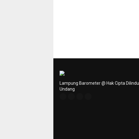
Lampung Barometer @ Hak Cipta Dilind
Undang