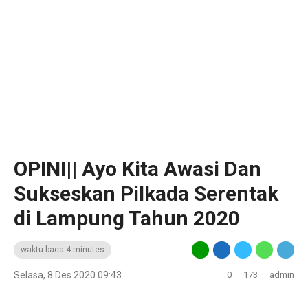
OPINI|| Ayo Kita Awasi Dan
Sukseskan Pilkada Serentak
di Lampung Tahun 2020
waktu baca 4 minutes
Selasa, 8 Des 2020 09:43
0
173
admin