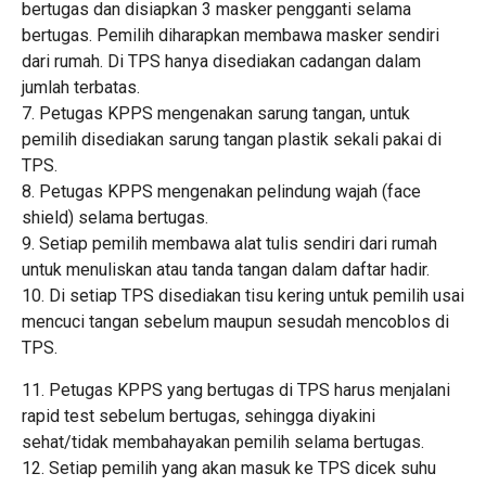
bertugas dan disiapkan 3 masker pengganti selama
bertugas. Pemilih diharapkan membawa masker sendiri
dari rumah. Di TPS hanya disediakan cadangan dalam
jumlah terbatas.
7. Petugas KPPS mengenakan sarung tangan, untuk
pemilih disediakan sarung tangan plastik sekali pakai di
TPS.
8. Petugas KPPS mengenakan pelindung wajah (face
shield) selama bertugas.
9. Setiap pemilih membawa alat tulis sendiri dari rumah
untuk menuliskan atau tanda tangan dalam daftar hadir.
10. Di setiap TPS disediakan tisu kering untuk pemilih usai
mencuci tangan sebelum maupun sesudah mencoblos di
TPS.
11. Petugas KPPS yang bertugas di TPS harus menjalani
rapid test sebelum bertugas, sehingga diyakini
sehat/tidak membahayakan pemilih selama bertugas.
12. Setiap pemilih yang akan masuk ke TPS dicek suhu