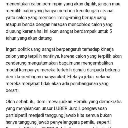
menentukan calon pemimpin yang akan dipilih, jangan mau
memilih calon yang hanya memberi keuntungan sesaat,
yaitu calon yang memberi iming-iming berupa uang
ataupun benda dengan harapan mencoblos calon yang
diusung karena hal ini akan sangat berdampak untuk 5
tahun yang akan datang.
Ingat, politik uang sangat berpengaruh terhadap kinerja
calon yang terpilih nantinya, karena calon yang terpilih akan
cenderung mengutamakan bagaimana mengembalikan
modal kampanye mereka terlebih dahulu daripada bekerja
demi kepentingan masyarakat. Efeknya jelas, selama
mereka menjabat tidak akan ada pembangunan yang
berarti.
Oleh sebab itu, demi mewujudkan Pemilu yang demokratis
yang menjalankan unsur LUBER Jurdil, pengawasan
partisipatif menjadi tanggung jawab kita semua bukan
hanya tanggung jawab penyelenggara pemilu, seperti