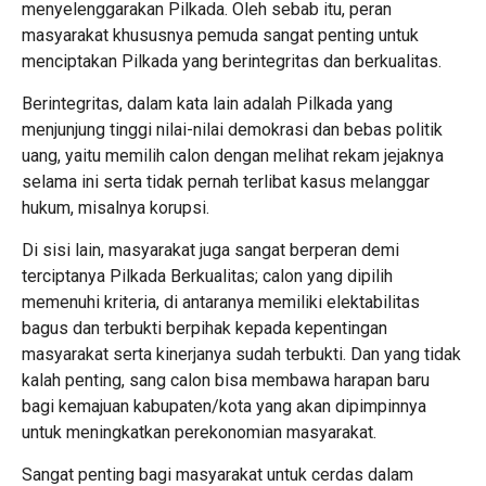
menyelenggarakan Pilkada. Oleh sebab itu, peran
masyarakat khususnya pemuda sangat penting untuk
menciptakan Pilkada yang berintegritas dan berkualitas.
Berintegritas, dalam kata lain adalah Pilkada yang
menjunjung tinggi nilai-nilai demokrasi dan bebas politik
uang, yaitu memilih calon dengan melihat rekam jejaknya
selama ini serta tidak pernah terlibat kasus melanggar
hukum, misalnya korupsi.
Di sisi lain, masyarakat juga sangat berperan demi
terciptanya Pilkada Berkualitas; calon yang dipilih
memenuhi kriteria, di antaranya memiliki elektabilitas
bagus dan terbukti berpihak kepada kepentingan
masyarakat serta kinerjanya sudah terbukti. Dan yang tidak
kalah penting, sang calon bisa membawa harapan baru
bagi kemajuan kabupaten/kota yang akan dipimpinnya
untuk meningkatkan perekonomian masyarakat.
Sangat penting bagi masyarakat untuk cerdas dalam