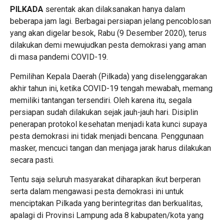
PILKADA
serentak akan dilaksanakan hanya dalam
beberapa jam lagi. Berbagai persiapan jelang pencoblosan
yang akan digelar besok, Rabu (9 Desember 2020), terus
dilakukan demi mewujudkan pesta demokrasi yang aman
di masa pandemi COVID-19.
Pemilihan Kepala Daerah (Pilkada) yang diselenggarakan
akhir tahun ini, ketika COVID-19 tengah mewabah, memang
memiliki tantangan tersendiri. Oleh karena itu, segala
persiapan sudah dilakukan sejak jauh-jauh hari. Disiplin
penerapan protokol kesehatan menjadi kata kunci supaya
pesta demokrasi ini tidak menjadi bencana. Penggunaan
masker, mencuci tangan dan menjaga jarak harus dilakukan
secara pasti.
Tentu saja seluruh masyarakat diharapkan ikut berperan
serta dalam mengawasi pesta demokrasi ini untuk
menciptakan Pilkada yang berintegritas dan berkualitas,
apalagi di Provinsi Lampung ada 8 kabupaten/kota yang