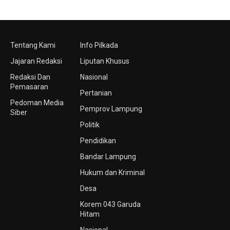
Tentang Kami
Info Pilkada
Jajaran Redaksi
Liputan Khusus
Redaksi Dan
Nasional
Pemasaran
Pertanian
Pedoman Media
Pemprov Lampung
Siber
Politik
Pendidikan
Bandar Lampung
Hukum dan Kriminal
Desa
Korem 043 Garuda
Hitam