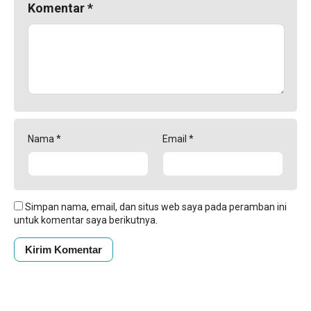
Komentar
*
Nama
*
Email
*
Simpan nama, email, dan situs web saya pada peramban ini
untuk komentar saya berikutnya.