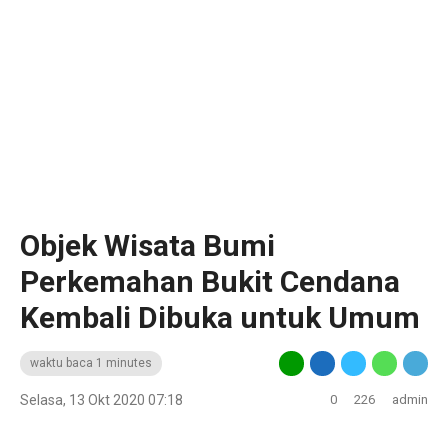
Objek Wisata Bumi
Perkemahan Bukit Cendana
Kembali Dibuka untuk Umum
waktu baca 1 minutes
Selasa, 13 Okt 2020 07:18
0
226
admin