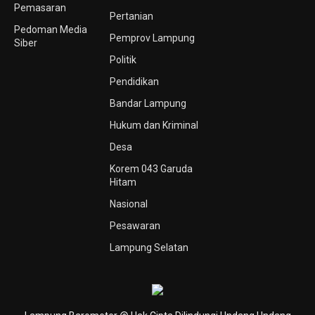
Pemasaran
Pertanian
Pedoman Media
Pemprov Lampung
Siber
Politik
Pendidikan
Bandar Lampung
Hukum dan Kriminal
Desa
Korem 043 Garuda
Hitam
Nasional
Pesawaran
Lampung Selatan