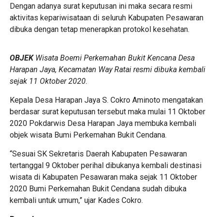
Dengan adanya surat keputusan ini maka secara resmi
aktivitas kepariwisataan di seluruh Kabupaten Pesawaran
dibuka dengan tetap menerapkan protokol kesehatan.
OBJEK
Wisata Boemi Perkemahan Bukit Kencana Desa
Harapan Jaya, Kecamatan Way Ratai resmi dibuka kembali
sejak 11 Oktober 2020.
Kepala Desa Harapan Jaya S. Cokro Aminoto mengatakan
berdasar surat keputusan tersebut maka mulai 11 Oktober
2020 Pokdarwis Desa Harapan Jaya membuka kembali
objek wisata Bumi Perkemahan Bukit Cendana.
“Sesuai SK Sekretaris Daerah Kabupaten Pesawaran
tertanggal 9 Oktober perihal dibukanya kembali destinasi
wisata di Kabupaten Pesawaran maka sejak 11 Oktober
2020 Bumi Perkemahan Bukit Cendana sudah dibuka
kembali untuk umum,” ujar Kades Cokro.