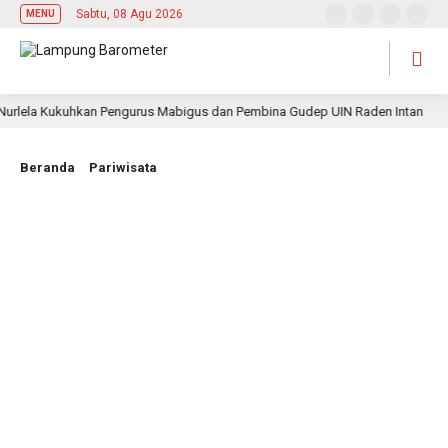
Sabtu, 08 Agu 2026
MENU
ela Kukuhkan Pengurus Mabigus dan Pembina Gudep UIN Raden Intan
Beranda
Pariwisata