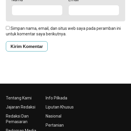
Simpan nama, email, dan situs web saya pada peramban ini
untuk komentar saya berikutnya.
Tentang Kami
Info Pilkada
Jajaran Redaksi
Liputan Khusus
Redaksi Dan
Nasional
Pemasaran
Pertanian
Pedoman Media