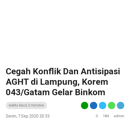
Cegah Konflik Dan Antisipasi
AGHT di Lampung, Korem
043/Gatam Gelar Binkom
waktu baca 2 minutes
Senin, 7 Sep 2020 20:33
0
184
admin