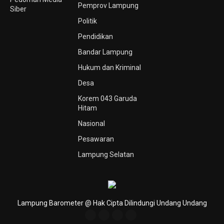
Pemprov Lampung
Siber
Politik
Pendidikan
Bandar Lampung
Hukum dan Kriminal
Desa
Korem 043 Garuda
Hitam
Nasional
Pesawaran
Lampung Selatan
Lampung Barometer @ Hak Cipta Dilindungi Undang Undang