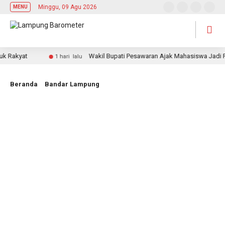
Minggu, 09 Agu 2026
MENU
kyat
Wakil Bupati Pesawaran Ajak Mahasiswa Jadi Pemimp
1 hari lalu
Beranda
Bandar Lampung