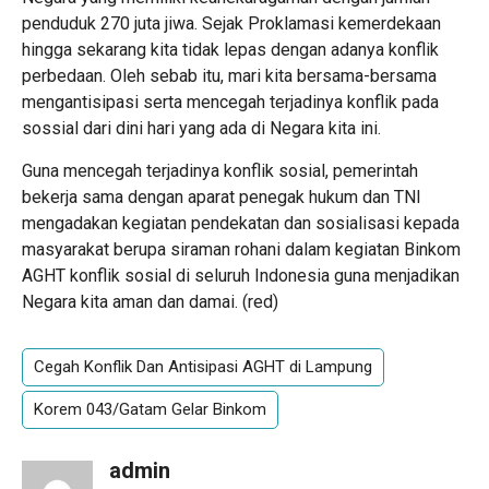
penduduk 270 juta jiwa. Sejak Proklamasi kemerdekaan
hingga sekarang kita tidak lepas dengan adanya konflik
perbedaan. Oleh sebab itu, mari kita bersama-bersama
mengantisipasi serta mencegah terjadinya konflik pada
sossial dari dini hari yang ada di Negara kita ini.
Guna mencegah terjadinya konflik sosial, pemerintah
bekerja sama dengan aparat penegak hukum dan TNI
mengadakan kegiatan pendekatan dan sosialisasi kepada
masyarakat berupa siraman rohani dalam kegiatan Binkom
AGHT konflik sosial di seluruh Indonesia guna menjadikan
Negara kita aman dan damai. (red)
Cegah Konflik Dan Antisipasi AGHT di Lampung
Korem 043/Gatam Gelar Binkom
admin