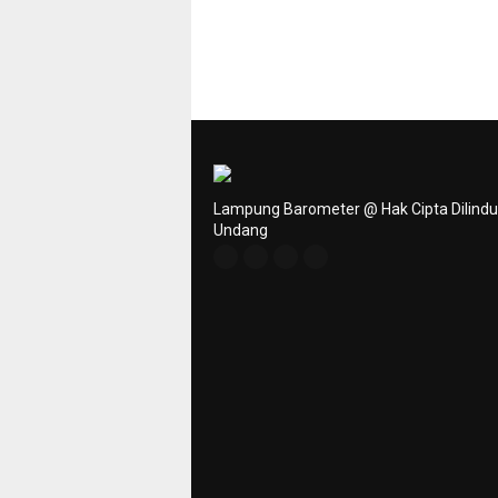
Lampung Barometer @ Hak Cipta Dilind
Undang