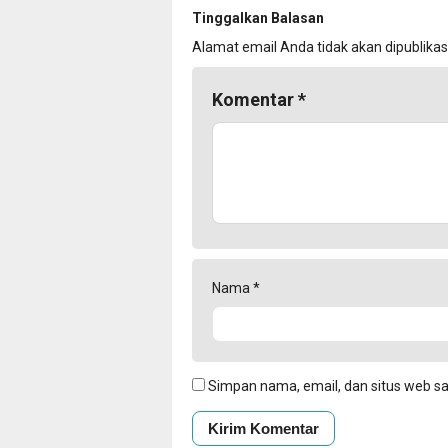
Tinggalkan Balasan
Alamat email Anda tidak akan dipublikas
Komentar
*
Nama
*
Simpan nama, email, dan situs web s