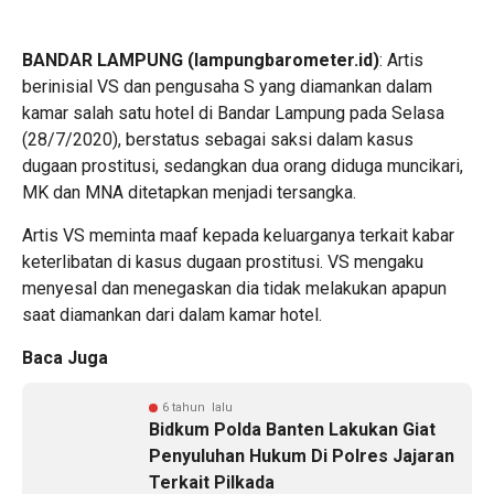
BANDAR LAMPUNG (lampungbarometer.id)
: Artis
berinisial VS dan pengusaha S yang diamankan dalam
kamar salah satu hotel di Bandar Lampung pada Selasa
(28/7/2020), berstatus sebagai saksi dalam kasus
dugaan prostitusi, sedangkan dua orang diduga muncikari,
MK dan MNA ditetapkan menjadi tersangka.
Artis VS meminta maaf kepada keluarganya terkait kabar
keterlibatan di kasus dugaan prostitusi. VS mengaku
menyesal dan menegaskan dia tidak melakukan apapun
saat diamankan dari dalam kamar hotel.
Baca Juga
6 tahun lalu
Bidkum Polda Banten Lakukan Giat
Penyuluhan Hukum Di Polres Jajaran
Terkait Pilkada