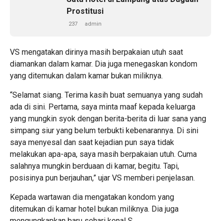
Prostitusi
237
admin
VS mengatakan dirinya masih berpakaian utuh saat
diamankan dalam kamar. Dia juga menegaskan kondom
yang ditemukan dalam kamar bukan miliknya.
“Selamat siang. Terima kasih buat semuanya yang sudah
ada di sini. Pertama, saya minta maaf kepada keluarga
yang mungkin syok dengan berita-berita di luar sana yang
simpang siur yang belum terbukti kebenarannya. Di sini
saya menyesal dan saat kejadian pun saya tidak
melakukan apa-apa, saya masih berpakaian utuh. Cuma
salahnya mungkin berduaan di kamar, begitu. Tapi,
posisinya pun berjauhan,” ujar VS memberi penjelasan.
Kepada wartawan dia mengatakan kondom yang
ditemukan di kamar hotel bukan miliknya. Dia juga
mengungkapkan baru sehari kenal S.