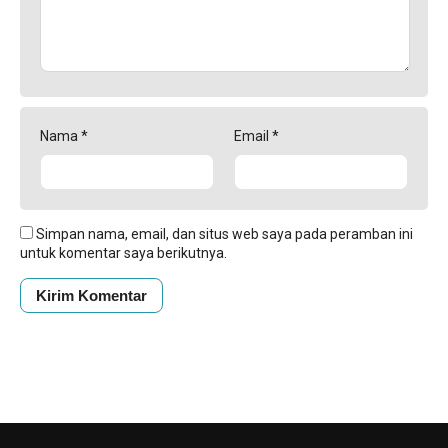
Nama
*
Email
*
Simpan nama, email, dan situs web saya pada peramban ini
untuk komentar saya berikutnya.