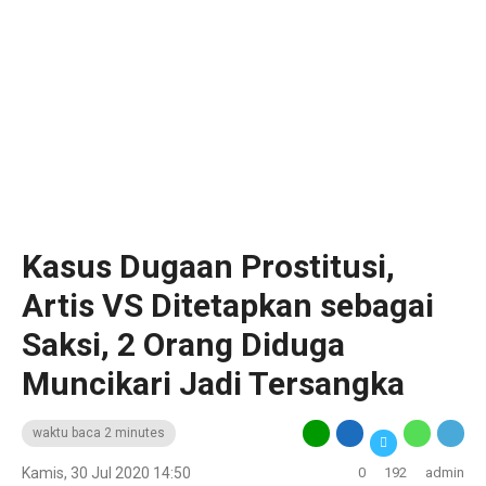
Kasus Dugaan Prostitusi,
Artis VS Ditetapkan sebagai
Saksi, 2 Orang Diduga
Muncikari Jadi Tersangka
waktu baca 2 minutes
Kamis, 30 Jul 2020 14:50
0
192
admin