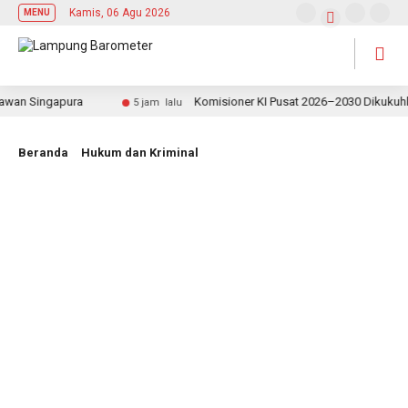
Kamis, 06 Agu 2026
MENU
n Singapura
Komisioner KI Pusat 2026–2030 Dikukuhkan, 
5 jam lalu
Beranda
Hukum dan Kriminal